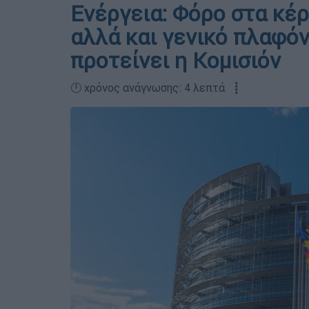
Ενέργεια: Φόρο στα κέ
αλλά και γενικό πλαφόν
προτείνει η Κομισιόν
🕛 χρόνος ανάγνωσης: 4 λεπτά ┋