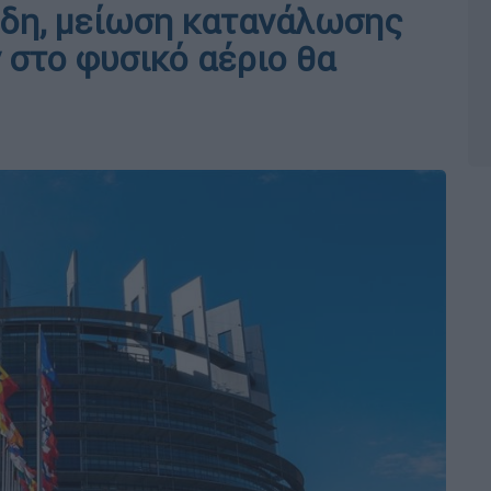
ρδη, μείωση κατανάλωσης
 στο φυσικό αέριο θα