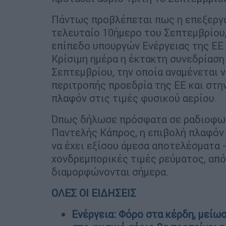
Πάντως προβλέπεται πως η επεξεργα
τελευταίο 10ήμερο του Σεπτεμβρίου,
επίπεδο υπουργών Ενέργειας της ΕΕ
Κρίσιμη ημέρα η έκτακτη συνεδρίαση
Σεπτεμβρίου, την οποία αναμένεται ν
περιτροπής προεδρία της ΕΕ και στην
πλαφόν στις τιμές φυσικού αερίου.
Όπως δήλωσε πρόσφατα σε ραδιοφων
Παντελής Κάπρος, η επιβολή πλαφόν 
να έχει εξίσου άμεσα αποτελέσματα 
χονδρεμπορικές τιμές ρεύματος, από
διαμορφώνονται σήμερα.
ΟΛΕΣ ΟΙ ΕΙΔΗΣΕΙΣ
Ενέργεια: Φόρο στα κέρδη, μείω