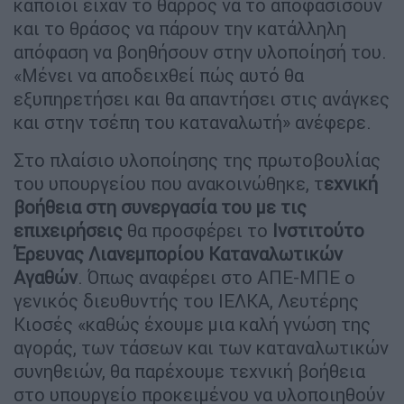
κάποιοι είχαν το θάρρος να το αποφασίσουν
και το θράσος να πάρουν την κατάλληλη
απόφαση να βοηθήσουν στην υλοποίησή του.
«Μένει να αποδειχθεί πώς αυτό θα
εξυπηρετήσει και θα απαντήσει στις ανάγκες
και στην τσέπη του καταναλωτή» ανέφερε.
Στο πλαίσιο υλοποίησης της πρωτοβουλίας
του υπουργείου που ανακοινώθηκε, τ
εχνική
βοήθεια στη συνεργασία του με τις
επιχειρήσεις
θα προσφέρει το
Ινστιτούτο
Έρευνας Λιανεμπορίου Καταναλωτικών
Αγαθών
. Όπως αναφέρει στο ΑΠΕ-ΜΠΕ ο
γενικός διευθυντής του ΙΕΛΚΑ, Λευτέρης
Κιοσές «καθώς έχουμε μια καλή γνώση της
αγοράς, των τάσεων και των καταναλωτικών
συνηθειών, θα παρέχουμε τεχνική βοήθεια
στο υπουργείο προκειμένου να υλοποιηθούν