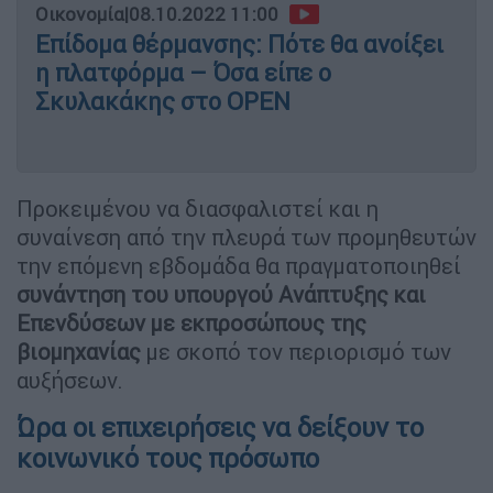
Οικονομία
|
08.10.2022 11:00
Επίδομα θέρμανσης: Πότε θα ανοίξει
η πλατφόρμα – Όσα είπε ο
Σκυλακάκης στο OPEN
Προκειμένου να διασφαλιστεί και η
συναίνεση από την πλευρά των προμηθευτών
την επόμενη εβδομάδα θα πραγματοποιηθεί
συνάντηση του υπουργού Ανάπτυξης και
Επενδύσεων με εκπροσώπους της
βιομηχανίας
με σκοπό τον περιορισμό των
αυξήσεων.
Ώρα οι επιχειρήσεις να δείξουν το
κοινωνικό τους πρόσωπο