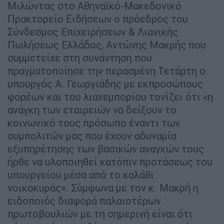
Μιλώντας στο Αθηναϊκό-Μακεδονικό
Πρακτορείο Ειδήσεων ο πρόεδρος του
Σύνδεσμος Επιχειρήσεων & Λιανικής
Πωλήσεως Ελλάδος, Αντώνης Μακρής που
συμμετείχε στη συνάντηση που
πραγματοποίησε την περασμένη Τετάρτη ο
υπουργός Α. Γεωργιάδης με εκπροσώπους
φορέων και του λιανεμπορίου τονίζει ότι «η
ανάγκη των εταιρειών να δείξουν το
κοινωνικό τους πρόσωπο έναντι των
συμπολιτών μας που έχουν αδυναμία
εξυπηρέτησης των βασικών αναγκών τους
ήρθε να υλοποιηθεί κατόπιν προτάσεως του
υπουργείου μέσα από το καλάθι
νοικοκυράς». Σύμφωνα με τον κ. Μακρή η
ειδοποιός διαφορά παλαιοτέρων
πρωτοβουλιών με τη σημερινή είναι ότι