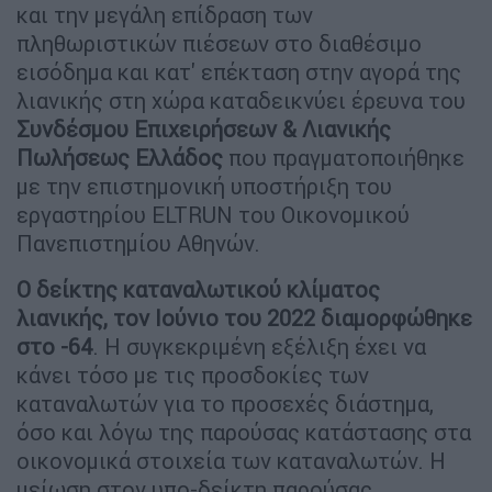
και την μεγάλη επίδραση των
πληθωριστικών πιέσεων στο διαθέσιμο
εισόδημα και κατ' επέκταση στην αγορά της
λιανικής στη χώρα καταδεικνύει έρευνα του
Συνδέσμου Επιχειρήσεων & Λιανικής
Πωλήσεως Ελλάδος
που πραγματοποιήθηκε
με την επιστημονική υποστήριξη του
εργαστηρίου ELTRUN του Οικονομικού
Πανεπιστημίου Αθηνών.
Ο δείκτης καταναλωτικού κλίματος
λιανικής, τον Ιούνιο του 2022 διαμορφώθηκε
στο -64
. Η συγκεκριμένη εξέλιξη έχει να
κάνει τόσο με τις προσδοκίες των
καταναλωτών για το προσεχές διάστημα,
όσο και λόγω της παρούσας κατάστασης στα
οικονομικά στοιχεία των καταναλωτών. Η
μείωση στον υπο-δείκτη παρούσας