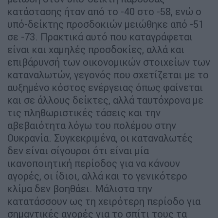
κατάστασης ήταν από το -40 στο -58, ενώ ο
υπό-δείκτης προσδοκιών μειώθηκε από -51
σε -73. Πρακτικά αυτό που καταγράφεται
είναι και χαμηλές προσδοκίες, αλλά και
επιβάρυνσή των οικονομικών στοιχείων των
καταναλωτών, γεγονός που σχετίζεται με το
αυξημένο κόστος ενέργειας όπως φαίνεται
και σε άλλους δείκτες, αλλά ταυτόχρονα με
τις πληθωριστικές τάσεις και την
αβεβαιότητα λόγω του πολέμου στην
Ουκρανία. Συγκεκριμένα, οι καταναλωτές
δεν είναι σίγουροι ότι είναι μία
ικανοποιητική περίοδος για να κάνουν
αγορές, οι ίδιοι, αλλά και το γενικότερο
κλίμα δεν βοηθάει. Μάλιστα την
κατατάσσουν ως τη χειρότερη περίοδο για
σημαντικές αγορές για το σπίτι τους τα