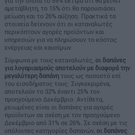
για την οποία το 59% εκτιμά ότι θα μείνει
αμετάβλητη, το 15% ότι θα παρουσιάσει
μείωση και το 26% αύξηση. Πρακτικά τα
στοιχεία δείχνουν ότι οι καταναλωτές
περικόπτουν αγορές προϊόντων και
υπηρεσιών για να πληρώσουν το κόστος
ενέργειας και καυσίμων.
Σύμφωνα με τους καταναλωτές,
οι δαπάνες
για λογαριασμούς αποτελούν με διαφορά την
μεγαλύτερη δαπάνη
τους ως ποσοστό επί
του εισοδήματος τους. Συγκεκριμένα,
αποτελούν το 32% έναντι 25% τον
προηγούμενο Δεκέμβριο. Αντίθετα,
μειωμένες είναι οι δαπάνες για αγορές
προϊόντων σε σχέση με τον προηγούμενο
Δεκέμβριο από 31% σε 26%. Σε σχέση με τις
υπόλοιπες κατηγορίες δαπανών,
οι δαπάνες