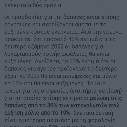
τελευταία δύο χρόνια.
Οι προσδοκίες για τις δαπάνες είναι επίσης
αρνητικές και σχετίζονται άμεσα με το
αυξημένο κόστος ενέργειας. Από την έρευνα
προκύπτει ότι ποσοστό 45% εκτιμά ότι το
δεύτερο εξάμηνο 2022 οι δαπάνες για
λογαριασμούς κοινής ωφέλειας θα είναι
αυξημένες. Αντίθετα, το 53% εκτιμά ότι οι
δαπάνες για αγορές προϊόντων το δεύτερο
εξάμηνο 2022 θα είναι μειωμένες και μόλις
το 17% ότι θα είναι αυξημένες. Το ίδιο
ισχύει για τις υπηρεσίες (εισιτήρια, εστίαση)
για τις οποίες επίσης εκτιμάται
μείωση στις
δαπάνες από το 36% των καταναλωτών ενώ
αύξηση μόλις από το 19%
. Σχετικά θετική
είναι η μέτρηση σε σχέση με τη φορολογία