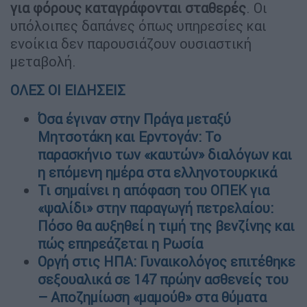
για φόρους καταγράφονται σταθερές
. Οι
υπόλοιπες δαπάνες όπως υπηρεσίες και
ενοίκια δεν παρουσιάζουν ουσιαστική
μεταβολή.
ΟΛΕΣ ΟΙ ΕΙΔΗΣΕΙΣ
Όσα έγιναν στην Πράγα μεταξύ
Μητσοτάκη και Ερντογάν: Το
παρασκήνιο των «καυτών» διαλόγων και
η επόμενη ημέρα στα ελληνοτουρκικά
Τι σημαίνει η απόφαση του ΟΠΕΚ για
«ψαλίδι» στην παραγωγή πετρελαίου:
Πόσο θα αυξηθεί η τιμή της βενζίνης και
πώς επηρεάζεται η Ρωσία
Οργή στις ΗΠΑ: Γυναικολόγος επιτέθηκε
σεξουαλικά σε 147 πρώην ασθενείς του
– Αποζημίωση «μαμούθ» στα θύματα