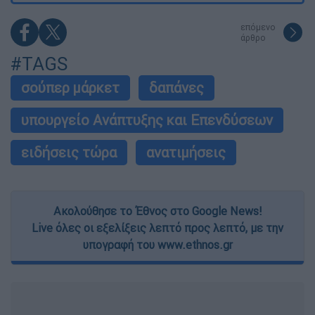
επόμενο
άρθρο
#TAGS
σούπερ μάρκετ
δαπάνες
υπουργείο Ανάπτυξης και Επενδύσεων
ειδήσεις τώρα
ανατιμήσεις
Ακολούθησε το Έθνος στο Google News!
Live όλες οι εξελίξεις λεπτό προς λεπτό, με την
υπογραφή του www.ethnos.gr