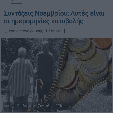
Συντάξεις Νοεμβρίου: Αυτές είναι
οι ημερομηνίες καταβολής
🕛 χρόνος ανάγνωσης: 1 λεπτό ┋
Λεφτά - Επιδόματα - Συντάξεις / Pixabay