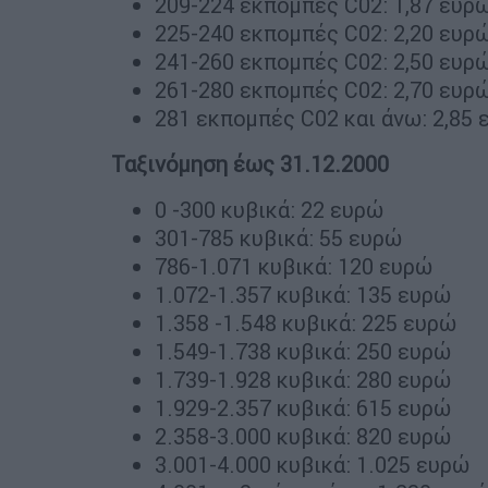
209-224 εκπομπές C02: 1,87 ευρώ
225-240 εκπομπές C02: 2,20 ευρώ
241-260 εκπομπές C02: 2,50 ευρώ
261-280 εκπομπές C02: 2,70 ευρώ
281 εκπομπές C02 και άνω: 2,85 
Ταξινόμηση έως 31.12.2000
0 -300 κυβικά: 22 ευρώ
301-785 κυβικά: 55 ευρώ
786-1.071 κυβικά: 120 ευρώ
1.072-1.357 κυβικά: 135 ευρώ
1.358 -1.548 κυβικά: 225 ευρώ
1.549-1.738 κυβικά: 250 ευρώ
1.739-1.928 κυβικά: 280 ευρώ
1.929-2.357 κυβικά: 615 ευρώ
2.358-3.000 κυβικά: 820 ευρώ
3.001-4.000 κυβικά: 1.025 ευρώ