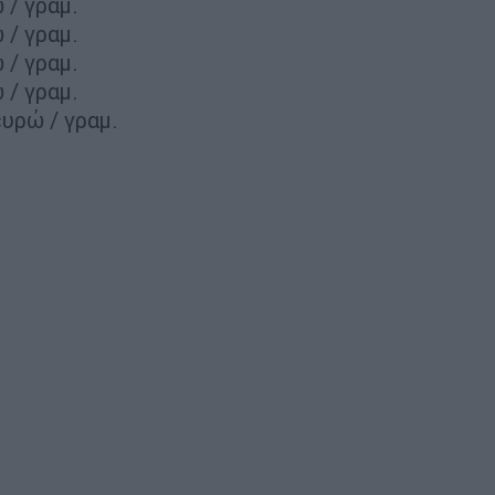
 / γραμ.
 / γραμ.
 / γραμ.
 / γραμ.
ευρώ / γραμ.