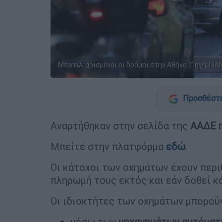
Μποτιλιαρισμένοι οι δρόμοι στην Αθήνα (Πηγή: 
Προσθέστε
Αναρτήθηκαν στην σελίδα της
ΑΑΔΕ
Μπείτε στην πλατφόρμα
εδώ
.
Οι κάτοχοι των οχημάτων έχουν περ
πληρωμή τους εκτός και εάν δοθεί κ
Οι ιδιοκτήτες των οχημάτων μπορού
μέσω των
μηχανημάτων
αυτόματ