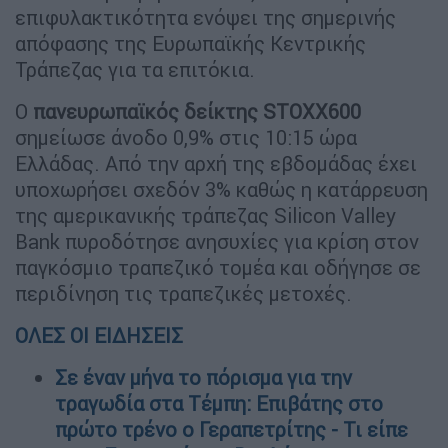
επιφυλακτικότητα ενόψει της σημερινής
απόφασης της Ευρωπαϊκής Κεντρικής
Τράπεζας για τα επιτόκια.
Ο
πανευρωπαϊκός δείκτης STOXX600
σημείωσε άνοδο 0,9% στις 10:15 ώρα
Ελλάδας. Από την αρχή της εβδομάδας έχει
υποχωρήσει σχεδόν 3% καθώς η κατάρρευση
της αμερικανικής τράπεζας Silicon Valley
Bank πυροδότησε ανησυχίες για κρίση στον
παγκόσμιο τραπεζικό τομέα και οδήγησε σε
περιδίνηση τις τραπεζικές μετοχές.
ΟΛΕΣ ΟΙ ΕΙΔΗΣΕΙΣ
Σε έναν μήνα το πόρισμα για την
τραγωδία στα Τέμπη: Επιβάτης στο
πρώτο τρένο ο Γεραπετρίτης - Τι είπε