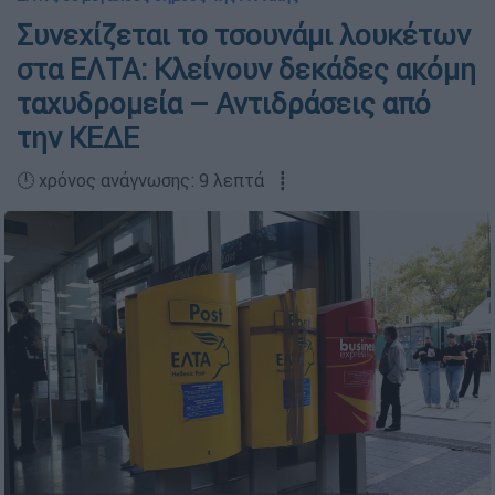
Συνεχίζεται το τσουνάμι λουκέτων
στα ΕΛΤΑ: Κλείνουν δεκάδες ακόμη
ταχυδρομεία – Αντιδράσεις από
την ΚΕΔΕ
🕛 χρόνος ανάγνωσης: 9 λεπτά ┋