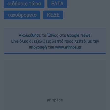
ειδήσεις τώρα
ΕΛΤΑ
ταχυδρομείο
ΚΕΔΕ
Ακολούθησε το Έθνος στο Google News!
Live όλες οι εξελίξεις λεπτό προς λεπτό, με την
υπογραφή του www.ethnos.gr