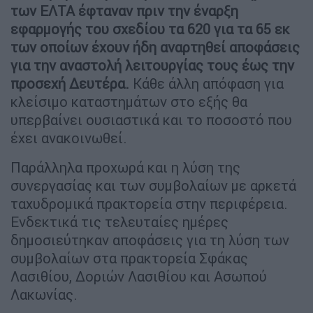
των ΕΛΤΑ έφταναν πριν την έναρξη
εφαρμογής του σχεδίου τα 620 για τα 65 εκ
των οποίων έχουν ήδη αναρτηθεί αποφάσεις
για την αναστολή λειτουργίας τους έως την
προσεχή Δευτέρα.
Κάθε άλλη απόφαση για
κλείσιμο καταστημάτων στο εξής θα
υπερβαίνει ουσιαστικά και το ποσοστό που
έχει ανακοινωθεί.
Παράλληλα προχωρά και η λύση της
συνεργασίας και των συμβολαίων με αρκετά
ταχυδρομικά πρακτορεία στην περιφέρεια.
Ενδεκτικά τις τελευταίες ημέρες
δημοσιεύτηκαν αποφάσεις για τη λύση των
συμβολαίων στα πρακτορεία Σφάκας
Λασιθίου, Δοριών Λασιθίου και Ασωπού
Λακωνίας.