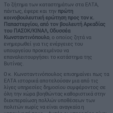
Το ζήτημα των καταστημάτων στα ΕΛΤΑ,
πάντως, έφερε και την
πρώτη
κοινοβουλευτική ερώτηση προς τον κ.
Παπαστεργίου, από τον βουλευτή Αρκαδίας
του ΠΑΣΟΚ/ΚΙΝΑΛ, Οδυσσέα
Κωνσταντινόπουλο
, ο οποίος ζητά να
ενημερωθεί για τις ενέργειες του
υπουργείου προκειμένου να
επαναλειτουργήσει το κατάστημα της
Βυτίνας.
Ο κ. Κωνσταντινόπουλος επισημαίνει πως τα
ΕΛΤΑ ιστορικά αποτελούσαν μια από τις
λίγες υπηρεσίες δημοσίου συμφέροντος σε
όλη την χώρα βοηθώντας καθοριστικά στην
διεκπεραίωση πολλών υποθέσεων των
πολιτών χωρίς να είναι αναγκαία η