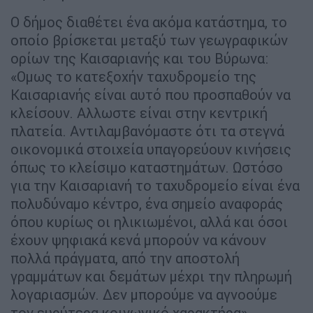
Ο δήμος διαθέτει ένα ακόμα κατάστημα, το
οποίο βρίσκεται μεταξύ των γεωγραφικών
ορίων της Καισαριανής και του Βύρωνα:
«Ομως το κατεξοχήν ταχυδρομείο της
Καισαριανής είναι αυτό που προσπαθούν να
κλείσουν. Αλλωστε είναι στην κεντρική
πλατεία. Αντιλαμβανόμαστε ότι τα στεγνά
οικονομικά στοιχεία υπαγορεύουν κινήσεις
όπως το κλείσιμο καταστημάτων. Ωστόσο
για την Καισαριανή το ταχυδρομείο είναι ένα
πολυδύναμο κέντρο, ένα σημείο αναφοράς
όπου κυρίως οι ηλικιωμένοι, αλλά και όσοι
έχουν ψηφιακά κενά μπορούν να κάνουν
πολλά πράγματα, από την αποστολή
γραμμάτων και δεμάτων μέχρι την πληρωμή
λογαριασμών. Δεν μπορούμε να αγνοούμε
τον ευρύτερα κοινωνικό χαρακτήρα»,