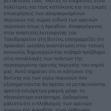
μετακίνησή τους. «Αυτές οι υπηρεσίες είναι
πολύτιμες για τους κατοίκους και τις μικρές
επιχειρήσεις των απομακρυσμένων
περιοχών της χώρας ειδικά των ορεινών
περιοχών όπως η Αρκαδία». Αναφερόμενος
στην αναστολή λειτουργίας του
Ταχυδρομείου στη Βυτίνα, υπογραμμίζει ότι
προκαλεί «μεγάλη αναστάτωση στην τοπική
κοινωνία, δημιουργώντας σοβαρό πρόβλημα
στις συναλλαγές των πολιτών της
συγκεκριμένης ορεινής περιοχής του νομού
μας. Αυτό σημαίνει ότι οι κάτοικοι της
Βυτίνας και των γύρω περιοχών που
εξυπηρετούνται θα πρέπει να μετακινούνται
αρκετά χιλιόμετρα μακριά, μέχρι το
πλησιέστερο κατάστημα. Δεδομένου
μάλιστα ότι ο πληθυσμός των ορεινών
χωριών της Αρκαδίας, είναι άνθρωποι