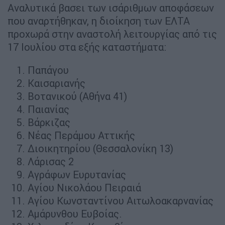
Αναλυτικά βασει των ισάριθμων αποφάσεων
που αναρτήθηκαν, η διοίκηση των ΕΛΤΑ
προχωρά στην αναστολή λειτουργίας από τις
17 Ιουλίου στα εξής καταστήματα:
Παπάγου
Καισαριανής
Βοτανικού (Αθήνα 41)
Παιανίας
Βάρκιζας
Νέας Περάμου Αττικής
Διοικητηρίου (Θεσσαλονίκη 13)
Λάρισας 2
Αγράφων Ευρυτανίας
Αγίου Νικολάου Πειραιά
Αγίου Κωνσταντίνου Αιτωλοακαρνανίας
Αμάρυνθου Ευβοίας.