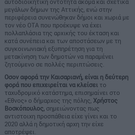
αυτοδιοικητική οντότητα ακόμα και σχετικά
μεγάλων δήμων της Αττικής, ενώ στην
περιφέρεια συνενώθηκαν δήμοι και χωριά με
τον νέο ΟΤΑ που προέκυψε να έχει
πολλαπλάσια της αρχικής του έκταση και
κατά συνέπεια και των αποστάσεων με τη
συγκοινωνιακή εξυπηρέτηση για τη
μετακίνηση των δημοτών να παραμένει
ζητούμενο σε πολλές περιπτώσεις.
Οσον αφορά την Καισαριανή, είναι η δεύτερη
φορά που επιχειρείται να κλείσει
το
ταχυδρομικό κατάστημα, επισημαίνει στο
«Εθνος» ο δήμαρχος της πόλης,
Χρήστος
Βοσκόπουλος,
σημειώνοντας πως
αντιστοιχη προσπάθεια είχε γίνει και το
2020 αλλά η δημοτική αρχη την είχε
αποτρέψει.