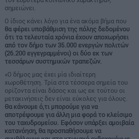
σημειώνει.
Ο ίδιος κάνει λόγο για ένα ακόμα βήμα που
θα φέρει υποβάθμιση της πόλης δεδομένου
ότι τα τελευταία χρόνια έχουν αποχωρήσει
από τον δήμο των 35.000 ενεργών πολιτών
(26.200 εγγεγραμμένοι) οι δύο εκ των
τεσσάρων συστημικών τραπεζών.
«Ο δήμος μας έχει μία ιδιαίτερη
χωροθέτηση. Τρία στα τέσσερα σημεία του
ορίζοντα είναι δάσος και ως εκ τούτου οι
μετακινήσεις δεν είναι εύκολες για όλους.
Θα κάνουμε ό,τι μπορούμε για να
αποτρέψουμε για άλλη μια φορά το κλείσιμο
του ταχυδρομείου. Εφόσον υπάρξει αμοιβαία
κατανόηση, θα προσπαθήσουμε να
συμβάλουμε και στο κτιριακό ενδεχομένως