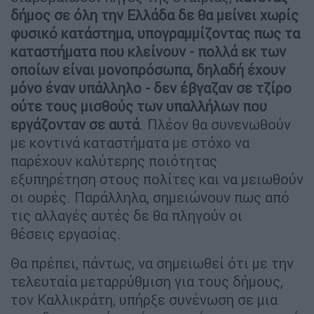
δήμος σε όλη την Ελλάδα δε θα μείνει χωρίς
φυσικό κατάστημα, υπογραμμίζοντας πως τα
καταστήματα που κλείνουν - πολλά εκ των
οποίων είναι μονοπρόσωπα, δηλαδή έχουν
μόνο έναν υπάλληλο - δεν έβγαζαν σε τζίρο
ούτε τους μισθούς των υπαλλήλων που
εργάζονταν σε αυτά
. Πλέον θα συνενωθούν
με κοντινά καταστήματα με στόχο να
παρέχουν καλύτερης ποιότητας
εξυπηρέτηση στους πολίτες και να μειωθούν
οι ουρές. Παράλληλα, σημειώνουν πως από
τις αλλαγές αυτές δε θα πληγούν οι
θέσεις εργασίας.
Θα πρέπει, πάντως, να σημειωθεί ότι με την
τελευταία μεταρρύθμιση για τους δήμους,
τον Καλλικράτη, υπήρξε συνένωση σε μια