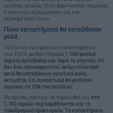
μεγάλης ηλικίας, είναι βαρύνουσας σημασίας,
η πολιτεία να μεριμνήσει για την
εξυπηρέτησή τους».
Πόσα καταστήματα θα κατεβάσουν
ρολά
Το δίκτυο των φυσικών καταστημάτων
των ΕΛΤΑ αριθμεί σήμερα
1.150 φυσικά
σημεία πρόσβασης και παρά το γεγονός ότι
δεν έχει αποσαφηνιστεί ακόμα πόσα από
αυτά θα κατεβάσουν οριστικά ρολά,
εκτιμάται ότι ποσοστιαία θα φτάνουν
περίπου το 10% του συνόλου.
Θα πρέπει, πάντως, να σημειωθεί ότι
στα
1.150 σημεία περιλαμβάνονται και τα
ταχυδρομικά πρακτορεία. Τα καταστήματα