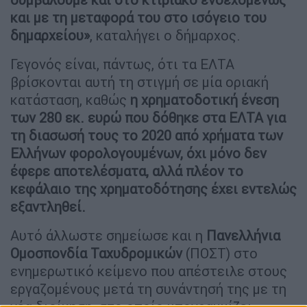
και με τη μεταφορά του στο ισόγειο του
δημαρχείου»
, καταλήγει ο δήμαρχος.
Γεγονός είναι, πάντως, ότι τα ΕΛΤΑ
βρίσκονται αυτή τη στιγμή σε μία οριακή
κατάσταση, καθώς
η χρηματοδοτική ένεση
των 280 εκ. ευρώ που δόθηκε στα ΕΛΤΑ για
τη διασωσή τους το 2020 από χρήματα των
Ελλήνων φορολογουμένων, όχι μόνο δεν
έφερε αποτελέσματα, αλλά πλέον το
κεφάλαιο της χρηματοδότησης έχει εντελώς
εξαντληθεί.
Αυτό άλλωστε σημείωσε και η
Πανελλήνια
Ομοσπονδία Ταχυδρομικών
(ΠΟΣΤ) στο
ενημερωτικό κείμενο που απέστειλε στους
εργαζομένους μετά τη συνάντησή της με τη
νέα διοίκηση, στο οποίο υπογραμμίζει