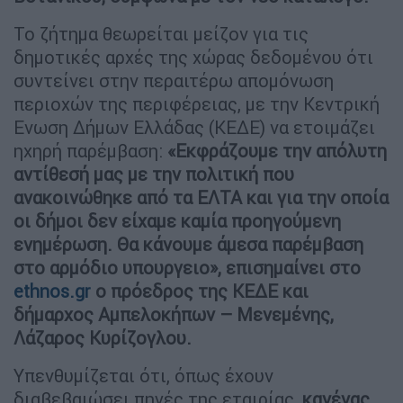
Το ζήτημα θεωρείται μείζον για τις
δημοτικές αρχές της χώρας δεδομένου ότι
συντείνει στην περαιτέρω απομόνωση
περιοχών της περιφέρειας, με την Κεντρική
Ενωση Δήμων Ελλάδας (ΚΕΔΕ) να ετοιμάζει
ηχηρή παρέμβαση:
«Εκφράζουμε την απόλυτη
αντίθεσή μας με την πολιτική που
ανακοινώθηκε από τα ΕΛΤΑ και για την οποία
οι δήμοι δεν είχαμε καμία προηγούμενη
ενημέρωση. Θα κάνουμε άμεσα παρέμβαση
στο αρμόδιο υπουργειο», επισημαίνει στο
ethnos.gr
ο πρόεδρος της ΚΕΔΕ και
δήμαρχος Αμπελοκήπων – Μενεμένης,
Λάζαρος Κυρίζογλου.
Υπενθυμίζεται ότι, όπως έχουν
διαβεβαιώσει πηγές της εταιρίας,
κανένας