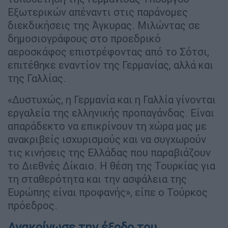
Εξωτερικών απέναντι στις παράνομες
διεκδικήσεις της Άγκυρας. Μιλώντας σε
δημοσιογράφους στο προεδρικό
αεροσκάφος επιστρέφοντας από το Σότσι,
επιτέθηκε εναντίον της Γερμανίας, αλλά και
της Γαλλίας.
«Δυστυχώς, η Γερμανία και η Γαλλία γίνονται
εργαλεία της ελληνικής προπαγάνδας. Είναι
απαράδεκτο να επικρίνουν τη χώρα μας με
ανακριβείς ισχυρισμούς και να συγχωρούν
τις κινήσεις της Ελλάδας που παραβιάζουν
το Διεθνές Δίκαιο. Η θέση της Τουρκίας για
τη σταθερότητα και την ασφάλεια της
Ευρώπης είναι προφανής», είπε ο Τούρκος
πρόεδρος.
Ανακοίνωσε την έξοδο του