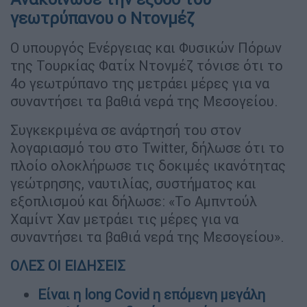
γεωτρύπανου ο Ντονμέζ
Ο υπουργός Ενέργειας και Φυσικών Πόρων
της Τουρκίας Φατίχ Ντονμέζ τόνισε ότι το
4ο γεωτρύπανο της μετράει μέρες για να
συναντήσει τα βαθιά νερά της Μεσογείου.
Συγκεκριμένα σε ανάρτησή του στον
λογαριασμό του στο Twitter, δήλωσε ότι το
πλοίο ολοκλήρωσε τις δοκιμές ικανότητας
γεώτρησης, ναυτιλίας, συστήματος και
εξοπλισμού και δήλωσε: «Το Αμπντούλ
Χαμίντ Χαν μετράει τις μέρες για να
συναντήσει τα βαθιά νερά της Μεσογείου».
ΟΛΕΣ ΟΙ ΕΙΔΗΣΕΙΣ
Είναι η long Covid η επόμενη μεγάλη