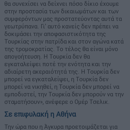
θα συνεχίσει να δείχνει πόσο δίκιο έχουμε
στην προστασία των δικαιωμάτων και των
συμφερόντων μας προστατεύοντας αυτά τα
γεωτρύπανα. Γι' αυτό κανείς δεν πρέπει να
δοκιμάσει την αποφασιστικότητα της
Τουρκίας στην πατρίδα και στον αγώνα κατά
της τρομοκρατίας. Το τέλος θα είναι μόνο
απογοήτευση. Η Τουρκία δεν θα
εγκαταλείψει ποτέ την ενότητα και την
αδιαίρετη ακεραιότητά της. Η Τουρκία δεν
μπορεί να εγκαταλείψει, η Τουρκία δεν
μπορεί να νικηθεί, η Τουρκία δεν μπορεί να
εμποδιστεί, την Τουρκία δεν μπορούν να την
σταματήσουν», ανέφερε ο Ομέρ Τσελικ.
Σε επιφυλακή η Αθήνα
Την ώρα που η Άγκυρα προετοιμάζεται για