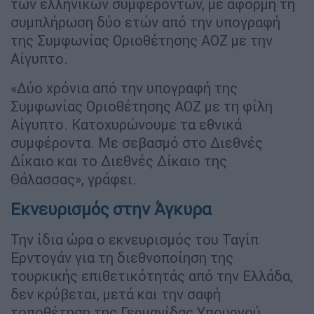
των ελληνικών συμφερόντων, με αφορμή τη
συμπλήρωση δύο ετών από την υπογραφή
της Συμφωνίας Οριοθέτησης ΑΟΖ με την
Αίγυπτο.
«Δύο χρόνια από την υπογραφή της
Συμφωνίας Οριοθέτησης ΑΟΖ με τη φίλη
Αίγυπτο. Κατοχυρώνουμε τα εθνικά
συμφέροντα. Με σεβασμό στο Διεθνές
Δίκαιο και το Διεθνές Δίκαιο της
Θάλασσας», γράφει.
Εκνευρισμός στην Άγκυρα
Την ίδια ώρα ο εκνευρισμός του Ταγίπ
Ερντογάν για τη διεθνοποίηση της
τουρκικής επιθετικότητάς από την Ελλάδα,
δεν κρύβεται, μετά και την σαφή
τοποθέτηση της Γερμανίδας Υπουργού