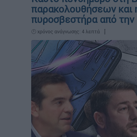
παρακολουθήσεων και 
πυροσβεστήρα από την
🕛 χρόνος ανάγνωσης: 4 λεπτά ┋