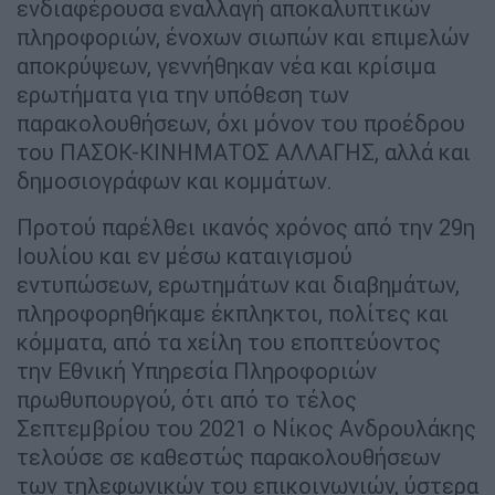
ενδιαφέρουσα εναλλαγή αποκαλυπτικών
πληροφοριών, ένοχων σιωπών και επιμελών
αποκρύψεων, γεννήθηκαν νέα και κρίσιμα
ερωτήματα για την υπόθεση των
παρακολουθήσεων, όχι μόνον του προέδρου
του ΠΑΣΟΚ-ΚΙΝΗΜΑΤΟΣ ΑΛΛΑΓΗΣ, αλλά και
δημοσιογράφων και κομμάτων.
Προτού παρέλθει ικανός χρόνος από την 29η
Ιουλίου και εν μέσω καταιγισμού
εντυπώσεων, ερωτημάτων και διαβημάτων,
πληροφορηθήκαμε έκπληκτοι, πολίτες και
κόμματα, από τα χείλη του εποπτεύοντος
την Εθνική Υπηρεσία Πληροφοριών
πρωθυπουργού, ότι από το τέλος
Σεπτεμβρίου του 2021 ο Νίκος Ανδρουλάκης
τελούσε σε καθεστώς παρακολουθήσεων
των τηλεφωνικών του επικοινωνιών, ύστερα