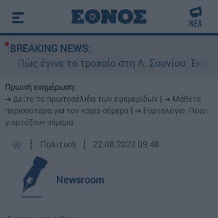
BREAKING NEWS:
ς έγινε το τροχαίο στη Λ. Σουνίου: Έκανε ανασ
Πρωινή ενημέρωση:
➔ Δείτε τα πρωτοσέλιδα των εφημερίδων
|
➔ Μάθετε
περισσότερα για τον καιρό σήμερα
|
➔ Εορτολόγιο: Ποιοι
γιορτάζουν σήμερα
┋
Πολιτική
┋
22.08.2022 09:48
Newsroom