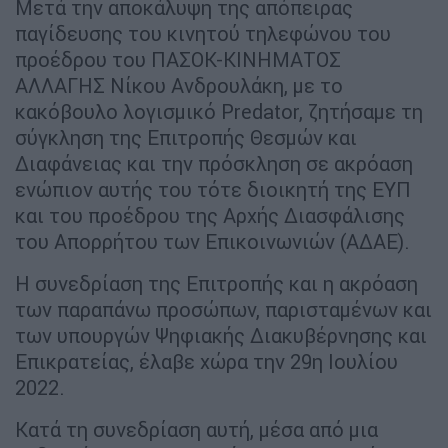
Μετά την αποκάλυψη της απόπειρας
παγίδευσης του κινητού τηλεφώνου του
προέδρου του ΠΑΣΟΚ-ΚΙΝΗΜΑΤΟΣ
ΑΛΛΑΓΗΣ Νίκου Ανδρουλάκη, με το
κακόβουλο λογισμικό Predator, ζητήσαμε τη
σύγκληση της Επιτροπής Θεσμών και
Διαφάνειας και την πρόσκληση σε ακρόαση
ενώπιον αυτής του τότε διοικητή της ΕΥΠ
και του προέδρου της Αρχής Διασφάλισης
του Απορρήτου των Επικοινωνιών (ΑΔΑΕ).
Η συνεδρίαση της Επιτροπής και η ακρόαση
των παραπάνω προσώπων, παρισταμένων και
των υπουργών Ψηφιακής Διακυβέρνησης και
Επικρατείας, έλαβε χώρα την 29η Ιουλίου
2022.
Κατά τη συνεδρίαση αυτή, μέσα από μια