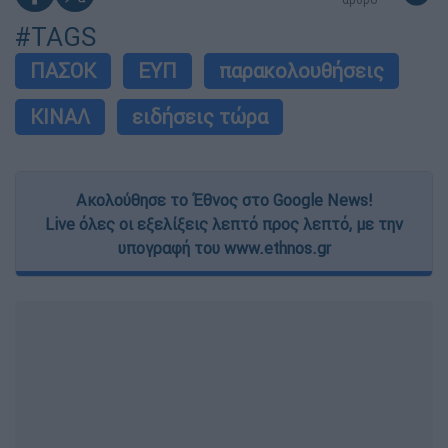
#TAGS
ΠΑΣΟΚ
ΕΥΠ
παρακολουθήσεις
ΚΙΝΑΛ
ειδήσεις τώρα
Ακολούθησε το Έθνος στο Google News!
Live όλες οι εξελίξεις λεπτό προς λεπτό, με την
υπογραφή του www.ethnos.gr