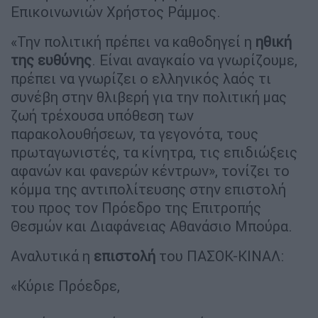
Επικοινωνιών Χρήστος Ράμμος.
«Την πολιτική πρέπει να καθοδηγεί η
ηθική
της ευθύνης
. Είναι αναγκαίο να γνωρίζουμε,
πρέπει να γνωρίζει ο ελληνικός λαός τι
συνέβη στην θλιβερή για την πολιτική μας
ζωή τρέχουσα υπόθεση των
παρακολουθήσεων, τα γεγονότα, τους
πρωταγωνιστές, τα κίνητρα, τις επιδιώξεις
αφανών και φανερών κέντρων», τονίζει το
κόμμα της αντιπολίτευσης στην επιστολή
του προς τον Πρόεδρο της Επιτροπής
Θεσμών και Διαφάνειας Αθανάσιο Μπούρα.
Αναλυτικά η
επιστολή
του ΠΑΣΟΚ-ΚΙΝΑΛ:
«Κύριε Πρόεδρε,