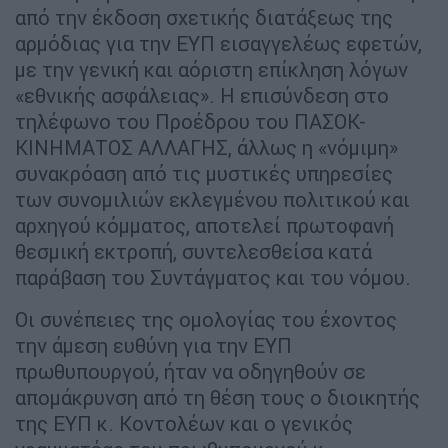
από την έκδοση σχετικής διατάξεως της
αρμόδιας για την ΕΥΠ εισαγγελέως εφετών,
με την γενική και αόριστη επίκληση λόγων
«εθνικής ασφάλειας». Η επισύνδεση στο
τηλέφωνο του Προέδρου του ΠΑΣΟΚ-
ΚΙΝΗΜΑΤΟΣ ΑΛΛΑΓΗΣ, άλλως η «νόμιμη»
συνακρόαση από τις μυστικές υπηρεσίες
των συνομιλιών εκλεγμένου πολιτικού και
αρχηγού κόμματος, αποτελεί πρωτοφανή
θεσμική εκτροπή, συντελεσθείσα κατά
παράβαση του Συντάγματος και του νόμου.
Οι συνέπειες της ομολογίας του έχοντος
την άμεση ευθύνη για την ΕΥΠ
πρωθυπουργού, ήταν να οδηγηθούν σε
απομάκρυνση από τη θέση τους ο διοικητής
της ΕΥΠ κ. Κοντολέων και ο γενικός