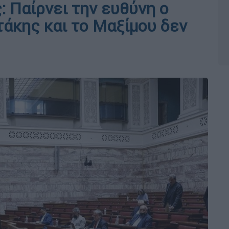
 Παίρνει την ευθύνη ο
άκης και το Μαξίμου δεν