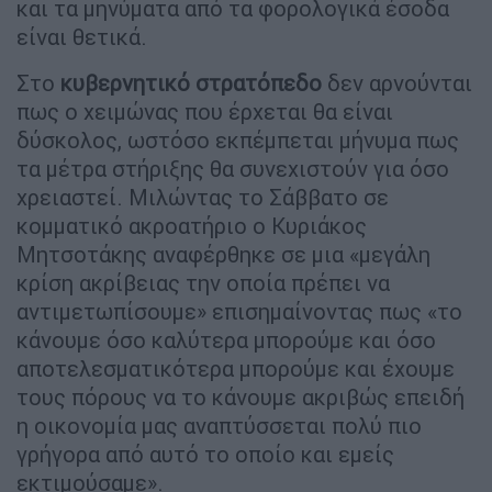
και τα μηνύματα από τα φορολογικά έσοδα
είναι θετικά.
Στο
κυβερνητικό
στρατόπεδο
δεν αρνούνται
πως ο χειμώνας που έρχεται θα είναι
δύσκολος, ωστόσο εκπέμπεται μήνυμα πως
τα μέτρα στήριξης θα συνεχιστούν για όσο
χρειαστεί. Μιλώντας το Σάββατο σε
κομματικό ακροατήριο ο Κυριάκος
Μητσοτάκης αναφέρθηκε σε μια «μεγάλη
κρίση ακρίβειας την οποία πρέπει να
αντιμετωπίσουμε» επισημαίνοντας πως «το
κάνουμε όσο καλύτερα μπορούμε και όσο
αποτελεσματικότερα μπορούμε και έχουμε
τους πόρους να το κάνουμε ακριβώς επειδή
η οικονομία μας αναπτύσσεται πολύ πιο
γρήγορα από αυτό το οποίο και εμείς
εκτιμούσαμε».