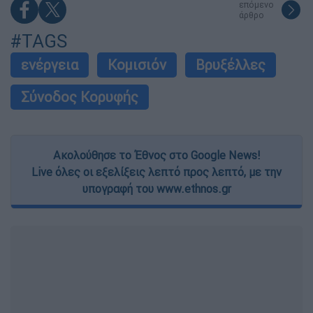
επόμενο
άρθρο
#TAGS
ενέργεια
Κομισιόν
Βρυξέλλες
Σύνοδος Κορυφής
Ακολούθησε το Έθνος στο Google News!
Live όλες οι εξελίξεις λεπτό προς λεπτό, με την
υπογραφή του www.ethnos.gr