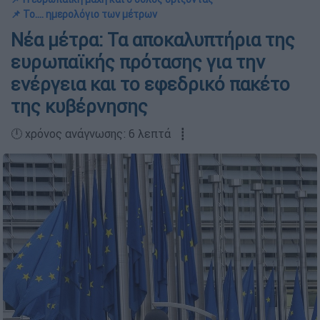
📌 Το…. ημερολόγιο των μέτρων
Νέα μέτρα: Τα αποκαλυπτήρια της
ευρωπαϊκής πρότασης για την
ενέργεια και το εφεδρικό πακέτο
της κυβέρνησης
🕛 χρόνος ανάγνωσης: 6 λεπτά ┋