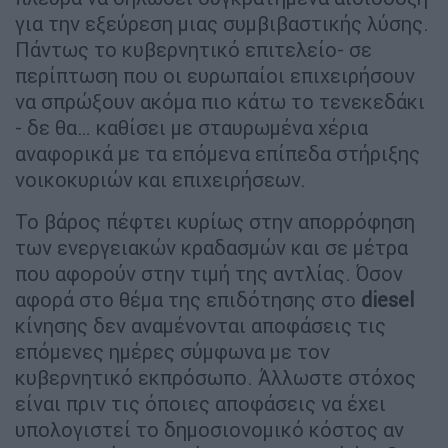
για την εξεύρεση μιας συμβιβαστικής λύσης.
Πάντως το κυβερνητικό επιτελείο- σε
περίπτωση που οι ευρωπαίοι επιχειρήσουν
να σπρώξουν ακόμα πιο κάτω το τενεκεδάκι
- δε θα… καθίσει με σταυρωμένα χέρια
αναφορικά με τα επόμενα επίπεδα στήριξης
νοικοκυριών και επιχειρήσεων.
Το βάρος πέφτει κυρίως στην απορρόφηση
των ενεργειακών κραδασμών και σε μέτρα
που αφορούν στην τιμή της αντλίας. Όσον
αφορά στο θέμα της επιδότησης στο
diesel
κίνησης δεν αναμένονται αποφάσεις τις
επόμενες ημέρες σύμφωνα με τον
κυβερνητικό εκπρόσωπο. Άλλωστε στόχος
είναι πριν τις όποιες αποφάσεις να έχει
υπολογιστεί το δημοσιονομικό κόστος αν