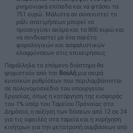
μνημονιακά επίπεδα και να φτάσει τα
751 ευρώ. Μάλιστα αν συνεχιστεί το
ράλι ανατιμήσεων μπορεί να
προσεγγίσει ακόμα και τα 800 ευρώ και
να συνδυαστεί με ένα πακέτο
φορολογικών και ασφαλιστικών
ελαφρύνσεων στις επιχειρήσεις.
Παράλληλα το επόμενο διάστημα θα
ψηφιστούν από την
Βουλή
μια σειρά
ευνοϊκών ρυθμίσεων που περιλαμβάνονται
σε πολυνομοσχέδιο του υπουργείου
Εργασίας, όπως η κατάργηση της εισφοράς
του 1% υπέρ του Ταμείου Πρόνοιας στο
Δημόσιο, η αύξηση των δόσεων από 12 σε 24
για τις οφειλές στα ταμεία και η χορήγηση
κινήτρων για την μετατροπή συμβάσεων από