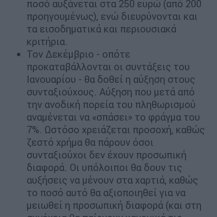
ποσό αυξάνεται στα 250 ευρώ (από 200
προηγουμένως), ενώ διευρύνονται και
τα εισοδηματικά και περιουσιακά
κριτήρια.
Τον Δεκέμβριο - οπότε
προκαταβάλλονται οι συντάξεις του
Ιανουαρίου - θα δοθεί η αύξηση στους
συνταξιούχους. Αύξηση που μετά από
την ανοδική πορεία του πληθωρισμού
αναμένεται να «σπάσει» το φράγμα του
7%. Ωστόσο χρειάζεται προσοχή, καθώς
ζεστό χρήμα θα πάρουν όσοι
συνταξιούχοι δεν έχουν προσωπική
διαφορά. Οι υπόλοιποι θα δουν τις
αυξήσεις να μένουν στα χαρτιά, καθώς
το ποσό αυτό θα αξιοποιηθεί για να
μειωθεί η προσωπική διαφορά (και στη