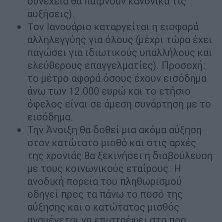
συνέχεια θα παίρνουν κανονικά τις
αυξήσεις).
Τον Ιανουάριο καταργείται η εισφορά
αλληλεγγύης για όλους (μέχρι τώρα έχει
παγώσει για ιδιωτικούς υπαλλήλους και
ελεύθερους επαγγελματίες). Προσοχή:
το μέτρο αφορά όσους έχουν εισόδημα
άνω των 12.000 ευρώ και το ετήσιο
όφελος είναι σε άμεση συνάρτηση με το
εισόδημα.
Την Άνοιξη θα δοθεί μια ακόμα αύξηση
στον κατώτατο μισθό και στις αρχές
της χρονιάς θα ξεκινήσει η διαβούλευση
με τους κοινωνικούς εταίρους. Η
ανοδική πορεία του πληθωρισμού
οδηγεί προς τα πάνω το ποσό της
αύξησης και ο κατώτατος μισθός
αναμένεται να επιστρέψει στα προ