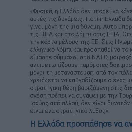
«Φυσικά, η Ελλάδα δεν μπορεί να κάν
αυτές τις δυνάμεις. Γιατί η Ελλάδα δ
γίνει μόνη της μια δύναμη. Αυτό μπορ
τις ΗΠΑ και στο λόμπι στις ΗΠΑ. Όπ
την κάρτα μέλους της ΕΕ. Στις Ηνωμ
ελληνικό λόμπι και προσπαθεί να το κ
είμαστε σύμμαχοι στο ΝΑΤΟ, μοιραζό
αντιμετωπίζουμε παρόμοιες δοκιμασί
μέχρι τη μετανάστευση, από τον πόλε
χρειάζεται να καβγαδίζουμε ο ένας μ
στρατηγική θέση βασιζόμενη στις δικ
σχέση πρέπει να συνάψει με την Του
ισχύος από αλλού, δεν είναι δυνατόν
είναι ένα στρατηγικό λάθος».
Η Ελλάδα προσπάθησε να αν