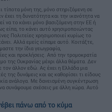
ει τίποτα μόνη της, μόνο στηριζόμενη σε
εν έχει τη δυνατότητα και την ικανότητα να
εί να το κάνει μόνο βασιζόμενη στην ΕΕ ή
ως είπα, το κάνει αυτό χρησιμοποιώντας
ένες Πολιτείες χρησιμοποιεί κυρίως το
άνει. Αλλά εμείς είπαμε αυτό. Κοιτάξτε,
μαστε την ίδια γεωγραφία,
ες και προκλήσεις. Από την τρομοκρατία
μο της Ουκρανίας μέχρι άλλα θέματα. Δεν
ε τον άλλον εδώ. Ας έχει η Ελλάδα μια
ές της δυνάμεις και ας καθορίσει τι είδους
ρκία ανάλογα. Με δανεισμένη συγκέντρωση
 να συνάψουμε σχέσεις με άλλη χώρα. Αυτό
έβει πάνω από το κύμα