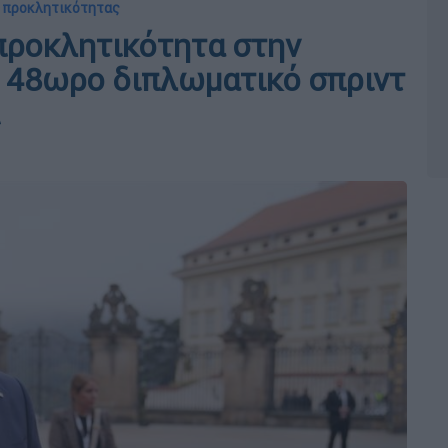
ς προκλητικότητας
 προκλητικότητα στην
 48ωρο διπλωματικό σπριντ