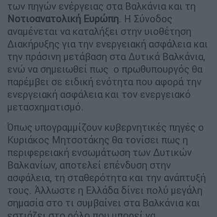
των πηγών ενέργειας στα Βαλκάνια και τη
Νοτιοανατολική Ευρώπη
. Η Σύνοδος
αναμένεται να καταλήξει στην υιοθέτηση
Διακήρυξης για την ενεργειακή ασφάλεια και
την πράσινη μετάβαση στα Δυτικά Βαλκάνια,
ενώ να σημειωθεί πως ο πρωθυπουργός θα
παρέμβει σε ειδική ενότητα που αφορά την
ενεργειακή ασφάλεια και τον ενεργειακό
μετασχηματισμό.
Όπως υπογραμμίζουν κυβερνητικές πηγές ο
Κυριάκος Μητσοτάκης θα τονίσει πως η
περιφερειακή ενσωμάτωση των Δυτικών
Βαλκανίων, αποτελεί επένδυση στην
ασφάλεια, τη σταθερότητα και την ανάπτυξή
τους. Άλλωστε η Ελλάδα δίνει πολύ μεγάλη
σημασία στο τι συμβαίνει στα Βαλκάνια και
εστιάζει στο ρόλο που μπορεί να