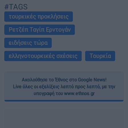
#TAGS
τουρκικές προκλήσεις
Ρετζέπ Ταγίπ Ερντογάν
ειδήσεις τώρα
ελληνοτουρκικές σχέσεις
Τουρκία
Ακολούθησε το Έθνος στο Google News!
Live όλες οι εξελίξεις λεπτό προς λεπτό, με την
υπογραφή του www.ethnos.gr