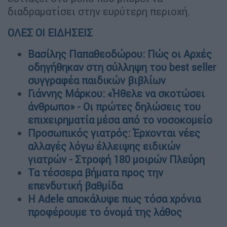
διαδραματίσει στην ευρύτερη περιοχή.
ΟΛΕΣ ΟΙ ΕΙΔΗΣΕΙΣ
Βασίλης Παπαθεοδώρου: Πώς οι Αρχές
οδηγήθηκαν στη σύλληψη του best seller
συγγραφέα παιδικών βιβλίων
Γιάννης Μάρκου: «Ήθελε να σκοτώσει
άνθρωπο» - Οι πρώτες δηλώσεις του
επιχειρηματία μέσα από το νοσοκομείο
Προσωπικός γιατρός: Έρχονται νέες
αλλαγές λόγω έλλειψης ειδικών
γιατρών - Στροφή 180 μοιρών Πλεύρη
Τα τέσσερα βήματα προς την
επενδυτική βαθμίδα
Η Adele αποκάλυψε πως τόσα χρόνια
προφέρουμε το όνομά της λάθος