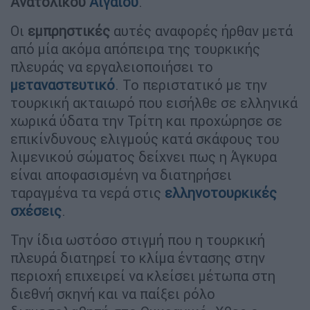
Ανατολικού
Αιγαίου
.
Οι
εμπρηστικές
αυτές αναφορές ήρθαν μετά
από μία ακόμα απόπειρα της τουρκικής
πλευράς να εργαλειοποιήσει το
μεταναστευτικό
. Το περιστατικό με την
τουρκική ακταιωρό που εισήλθε σε ελληνικά
χωρικά ύδατα την Τρίτη και προχώρησε σε
επικίνδυνους ελιγμούς κατά σκάφους του
λιμενικού σώματος δείχνει πως η Άγκυρα
είναι αποφασισμένη να διατηρήσει
ταραγμένα τα νερά στις
ελληνοτουρκικές
σχέσεις
.
Την ίδια ωστόσο στιγμή που η τουρκική
πλευρά διατηρεί το κλίμα έντασης στην
περιοχή επιχειρεί να κλείσει μέτωπα στη
διεθνή σκηνή και να παίξει ρόλο