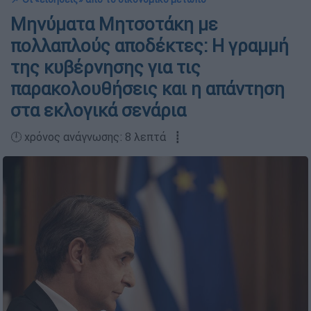
Μηνύματα Μητσοτάκη με
πολλαπλούς αποδέκτες: Η γραμμή
της κυβέρνησης για τις
παρακολουθήσεις και η απάντηση
στα εκλογικά σενάρια
🕛 χρόνος ανάγνωσης: 8 λεπτά ┋