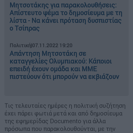
Μητσοτάκης για παρακολουθήσεις:
Απίστευτο ψέμα το δημοσίευμα με τη
λίστα - Να κάνει πρόταση δυσπιστίας
ο Τσίπρας
Πολιτική
|
07.11.2022 19:20
Απάντηση Μητσοτάκη σε
καταγγελίες Ολυμπιακού: Κάποιοι
επειδή έχουν ομάδα και ΜΜΕ
πιστεύουν ότι μπορούν να εκβιάζουν
Τις τελευταίες ημέρες η πολιτική συζήτηση
έχει πάρει φωτιά μετά και από δημοσίευμα
της εφημερίδας Documento για άλλα
πρόσωπα που παρακολουθούνται, με την