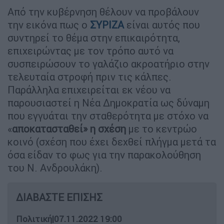
Από την κυβέρνηση θέλουν να προβάλουν
την εικόνα πως ο
ΣΥΡΙΖΑ
είναι αυτός που
συντηρεί το θέμα στην επικαιρότητα,
επιχειρώντας με τον τρόπο αυτό να
συσπειρώσουν το γαλάζιο ακροατήριο στην
τελευταία στροφή πριν τις κάλπες.
Παράλληλα επιχειρείται εκ νέου να
παρουσιαστεί η Νέα Δημοκρατία ως δύναμη
που εγγυάται την σταθερότητα με στόχο να
«
αποκατασταθεί» η σχέση
με το κεντρώο
κοινό (σχέση που έχει δεχθεί πλήγμα μετά τα
όσα είδαν το φως για την παρακολούθηση
του Ν. Ανδρουλάκη).
ΔΙΑΒΑΣΤΕ ΕΠΙΣΗΣ
Πολιτική
|
07.11.2022 19:00