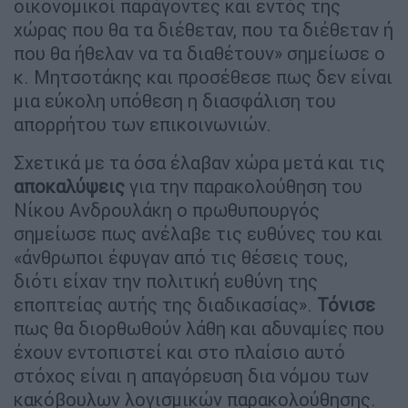
οικονομικοί παράγοντες και εντός της
χώρας που θα τα διέθεταν, που τα διέθεταν ή
που θα ήθελαν να τα διαθέτουν» σημείωσε ο
κ. Μητσοτάκης και προσέθεσε πως δεν είναι
μια εύκολη υπόθεση η διασφάλιση του
απορρήτου των επικοινωνιών.
Σχετικά με τα όσα έλαβαν χώρα μετά και τις
αποκαλύψεις
για την παρακολούθηση του
Νίκου Ανδρουλάκη ο πρωθυπουργός
σημείωσε πως ανέλαβε τις ευθύνες του και
«άνθρωποι έφυγαν από τις θέσεις τους,
διότι είχαν την πολιτική ευθύνη της
εποπτείας αυτής της διαδικασίας».
Τόνισε
πως θα διορθωθούν λάθη και αδυναμίες που
έχουν εντοπιστεί και στο πλαίσιο αυτό
στόχος είναι η απαγόρευση δια νόμου των
κακόβουλων λογισμικών παρακολούθησης.