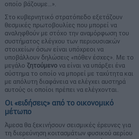
οποίο βάζουμε…».
Στο κυβερνητικό στρατόπεδο εξετάζουν
θεσμικές πρωτοβουλίες που μπορεί να
αναληφθούν με στόχο την αναμόρφωση του
συστήματος ελέγχου των περιουσιακών
στοιχείων όσων είναι υπόχρεοι να
υποβάλλουν δηλώσεις «πόθεν έσχες». Με το
μεγάλο
ζητούμενο
να είναι να υπάρξει ένα
σύστημα το οποίο να μπορεί με ταχύτητα και
με απόλυτη διαφάνεια να ελέγχει αυστηρά
αυτούς οι οποίοι πρέπει να ελέγχονται.
Οι «ειδήσεις» από το οικονομικό
μέτωπο
Άμεσα θα ξεκινήσουν σεισμικές έρευνες για
τη διερεύνηση κοιτασμάτων φυσικού αερίου