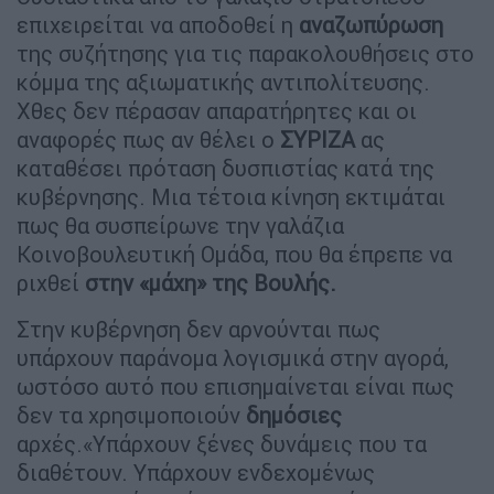
επιχειρείται να αποδοθεί η
αναζωπύρωση
της συζήτησης για τις παρακολουθήσεις στο
κόμμα της αξιωματικής αντιπολίτευσης.
Χθες δεν πέρασαν απαρατήρητες και οι
αναφορές πως αν θέλει ο
ΣΥΡΙΖΑ
ας
καταθέσει πρόταση δυσπιστίας κατά της
κυβέρνησης. Μια τέτοια κίνηση εκτιμάται
πως θα συσπείρωνε την γαλάζια
Κοινοβουλευτική Ομάδα, που θα έπρεπε να
ριχθεί
στην «μάχη» της Βουλής.
Στην κυβέρνηση δεν αρνούνται πως
υπάρχουν παράνομα λογισμικά στην αγορά,
ωστόσο αυτό που επισημαίνεται είναι πως
δεν τα χρησιμοποιούν
δημόσιες
αρχές.«Υπάρχουν ξένες δυνάμεις που τα
διαθέτουν. Υπάρχουν ενδεχομένως