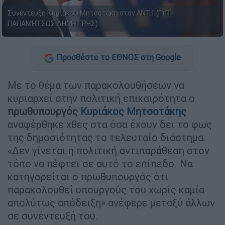
Συνέντευξη Κυριάκου Μητσοτάκη στον ΑΝΤ1 (ΓτΠ
ΠΑΠΑΜΗΤΣΟΣ ΔΗΜΗΤΡΗΣ)
Προσθέστε το ΕΘΝΟΣ στη Google
Με το θέμα των παρακολουθήσεων να
κυριαρχεί στην πολιτική επικαιρότητα ο
πρωθυπουργός
Κυριάκος Μητσοτάκης
αναφέρθηκε χθες στα όσα έχουν δει το φως
της δημοσιότητας το τελευταίο διάστημα.
«Δεν γίνεται η πολιτική αντιπαράθεση στον
τόπο να πέφτει σε αυτό το επίπεδο. Να
κατηγορείται ο πρωθυπουργός ότι
παρακολουθεί υπουργούς του χωρίς καμία
απολύτως απόδειξη» ανέφερε μεταξύ άλλων
σε συνέντευξή του.