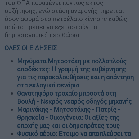
του ΦΠΑ παραμένει πάντως εκτός
συζήτησης, ενώ στάση αναμονής τηρείται
όσον αφορά στο πετρέλαιο κίνησης καθώς
πρώτα πρέπει να εξεταστούν τα
δημοσιονομικά περιθώρια.
ΟΛΕΣ ΟΙ ΕΙΔΗΣΕΙΣ
Μηνύματα Μητσοτάκη με πολλαπλούς
αποδέκτες: Η γραμμή της κυβέρνησης
για τις παρακολουθήσεις και η απάντηση
στα εκλογικά σενάρια
Θανατηφόρο τροχαίο μπροστά στη
Βουλή - Νεκρός νεαρός οδηγός μηχανής
Μαρινάκης - Μητσοτάκης - Πατρίς -
Θρησκεία - Οικογένεια: Οι αξίες της
εποχής μας και οι δημοπράτες τους
Φυσικό αέριο: Ετοιμο να αποπλεύσει το