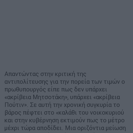
Απαντώντας στην κριτική της
αντιπολίτευσης για την πορεία των τιμών ο
πρωθυπουργός είπε πως δεν υπάρχει
«ακρίβεια Μητσοτάκη», υπάρχει «ακρίβεια
Πούτιν». Σε αυτή την χρονική συγκυρία το
βάρος πέφτει στο «καλάθι του νοικοκυριού
και στην κυβέρνηση εκτιμούν πως το μέτρο
μέχρι τώρα αποδίδει. Μια οριζόντια μείωση