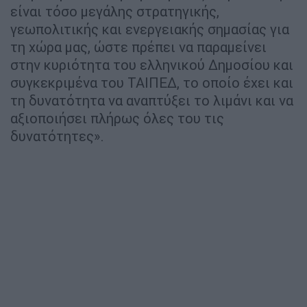
είναι τόσο μεγάλης στρατηγικής,
γεωπολιτικής και ενεργειακής σημασίας για
τη χώρα μας, ώστε πρέπει να παραμείνει
στην κυριότητα του ελληνικού Δημοσίου και
συγκεκριμένα του ΤΑΙΠΕΔ, το οποίο έχει και
τη δυνατότητα να αναπτύξει το λιμάνι και να
αξιοποιήσει πλήρως όλες του τις
δυνατότητες».