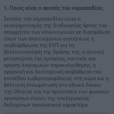
1. Ποιος είναι ο σκοπός του νομοσχεδίου;
Σκοπός του νομοσχεδίου είναι ο
εκσυγχρονισμός της διαδικασίας άρσης του
απορρήτου των επικοινωνιών με διασφάλιση
όλων των απαιτούμενων εγγυήσεων, η
αναδιάρθρωση της ΕΥΠ για τη
βελτιστοποίηση της δράσης της, η ποινική
μεταχείριση της εμπορίας, κατοχής και
χρήσης λογισμικών παρακολούθησης, η
οργανική και λειτουργική αναβάθμιση του
επιπέδου κυβερνοασφάλειας στη χώρα και η
βέλτιστη ενσωμάτωση στο εθνικό δίκαιο
της Οδηγίας για την προστασία των φυσικών
προσώπων έναντι της επεξεργασίας
δεδομένων προσωπικού χαρακτήρα.