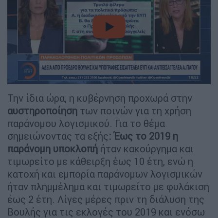
video
Την ίδια ώρα, η κυβέρνηση προχωρά στην
αυστηροποίηση
των ποινών για τη χρήση
παράνομου λογισμικού. Για το θέμα
σημειώνοντας τα εξής
: Έως το 2019 η
παράνομη υποκλοπή
ήταν κακούργημα και
τιμωρείτο με κάθειρξη έως 10 έτη, ενώ η
κατοχή και εμπορία παράνομων λογισμικών
ήταν πλημμέλημα και τιμωρείτο με φυλάκιση
έως 2 έτη. Λίγες μέρες πριν τη διάλυση της
Βουλής για τις εκλογές του 2019 και ενόσω