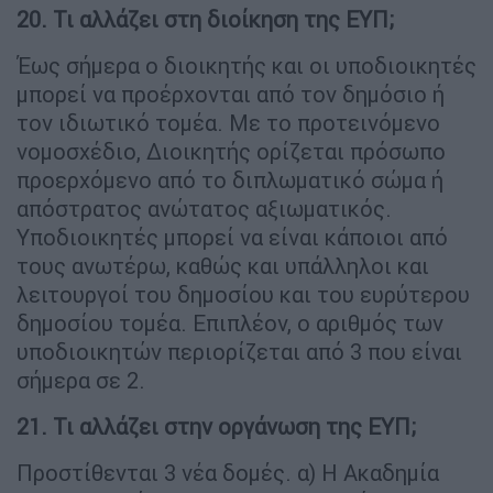
20. Τι αλλάζει στη διοίκηση της ΕΥΠ;
Έως σήμερα ο διοικητής και οι υποδιοικητές
μπορεί να προέρχονται από τον δημόσιο ή
τον ιδιωτικό τομέα. Με το προτεινόμενο
νομοσχέδιο, Διοικητής ορίζεται πρόσωπο
προερχόμενο από το διπλωματικό σώμα ή
απόστρατος ανώτατος αξιωματικός.
Υποδιοικητές μπορεί να είναι κάποιοι από
τους ανωτέρω, καθώς και υπάλληλοι και
λειτουργοί του δημοσίου και του ευρύτερου
δημοσίου τομέα. Επιπλέον, ο αριθμός των
υποδιοικητών περιορίζεται από 3 που είναι
σήμερα σε 2.
21. Τι αλλάζει στην οργάνωση της ΕΥΠ;
Προστίθενται 3 νέα δομές. α) Η Ακαδημία