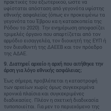
πρακτικές του εξωτερικού, ώστε να
υφίσταται απόσταση από γεγονότα υψίστης
εθνικής ασφαλείας (όπως εν προκειμένω τα
γεγονότα του Έβρου κα η κατασκοπεία της
Ρόδου το 2020). Την ενημέρωση αποφασίζει
τριμελές όργανο που απαρτίζεται από τον
αρμόδιο εισαγγελέα, τον διοικητή της ΕΥΠ ή
τον διευθυντή της ΔΑΕΕΒ και τον πρόεδρο
της ΑΔΑΕ.
9. Διατηρεί αρχείο η αρχή που αιτήθηκε την
άρση για λόγο εθνικής ασφάλειας;
Έως σήμερα, προβλέπεται η καταστροφή
των αρχείων χωρίς όμως συγκεκριμένα
χρονικά πλαίσια και συγκεκριμένες
διαδικασίες. Πλέον η σχετική διαδικασία
τυποποιείται. Για μεν το περιεχόμενο της