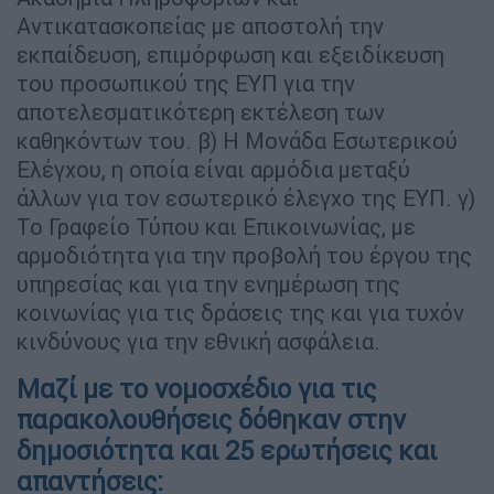
Αντικατασκοπείας με αποστολή την
εκπαίδευση, επιμόρφωση και εξειδίκευση
του προσωπικού της ΕΥΠ για την
αποτελεσματικότερη εκτέλεση των
καθηκόντων του. β) Η Μονάδα Εσωτερικού
Ελέγχου, η οποία είναι αρμόδια μεταξύ
άλλων για τον εσωτερικό έλεγχο της ΕΥΠ. γ)
Το Γραφείο Τύπου και Επικοινωνίας, με
αρμοδιότητα για την προβολή του έργου της
υπηρεσίας και για την ενημέρωση της
κοινωνίας για τις δράσεις της και για τυχόν
κινδύνους για την εθνική ασφάλεια.
Μαζί με το νομοσχέδιο για τις
παρακολουθήσεις δόθηκαν στην
δημοσιότητα και 25 ερωτήσεις και
απαντήσεις: