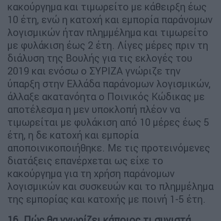
κακούργημα και τιμωρείτο με κάθειρξη έως
10 έτη, ενώ η κατοχή και εμπορία παράνομων
λογισμικών ήταν πλημμέλημα και τιμωρείτο
με φυλάκιση έως 2 έτη. Λίγες μέρες πριν τη
διάλυση της Βουλής για τις εκλογές του
2019 και ενόσω ο ΣΥΡΙΖΑ γνώριζε την
ύπαρξη στην Ελλάδα παράνομων λογισμικών,
άλλαξε ακατανόητα ο Ποινικός Κώδικας με
αποτέλεσμα η μεν υποκλοπή πλέον να
τιμωρείται με φυλάκιση από 10 μέρες έως 5
έτη, η δε κατοχή και εμπορία
αποποινικοποιήθηκε. Με τις προτεινόμενες
διατάξεις επανέρχεται ως είχε το
κακούργημα για τη χρήση παράνομων
λογισμικών και συσκευών και το πλημμέλημα
της εμπορίας και κατοχής με ποινή 1-5 έτη.
16. Πώς θα γνωρίζει κάποιος τι συνιστά