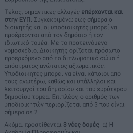
Τέλος, σημαντικές αλλαγές
επέρχονται και
στην ΕΥΠ.
Συγκεκριμένα: εως σήμερα ο
διοικητής και οι υποδιοικητές μπορεί να
προέρχονται από τον δημόσιο ή τον
ιδιωτικό τομέα. Με το προτεινόμενο
νομοσχέδιο, Διοικητής ορίζεται πρόσωπο
προερχόμενο από το διπλωματικό σώμα ή
απόστρατος ανώτατος αξιωματικός.
Υποδιοικητές μπορεί να είναι κάποιοι από
τους ανωτέρω, καθώς και υπάλληλοι και
λειτουργοί του δημοσίου και του ευρύτερου
δημοσίου τομέα. Επιπλέον, ο αριθμός των
υποδιοικητών περιορίζεται από 3 που είναι
σήμερα σε 2.
Ακόμα, προστίθενται
3 νέες δομές
. α) Η
Ακαδημία Πληροφοριών και