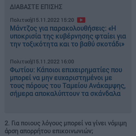
ΔΙΑΒΑΣΤΕ ΕΠΙΣΗΣ
Πολιτική
|
15.11.2022 15:20
Μάντζος για παρακολουθήσεις: «Η
υποκρισία της κυβέρνησης φταίει για
την τοξικότητα και το βαθύ σκοτάδι»
Πολιτική
|
15.11.2022 16:00
Φωτίου: Κάποιοι επιχειρηματίες που
μπορεί να μην ευχαριστημένοι με
τους πόρους του Ταμείου Ανάκαμψης,
σήμερα αποκαλύπτουν τα σκάνδαλα
2. Για ποιους λόγους μπορεί να γίνει νόμιμη
άρση απορρήτου επικοινωνιών;