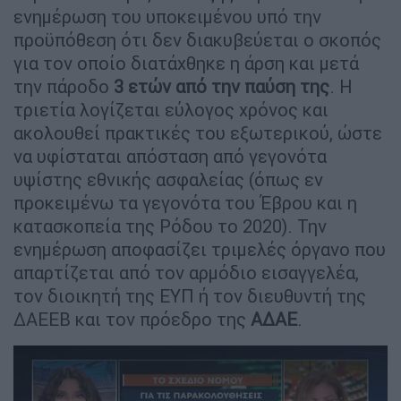
ενημέρωση του υποκειμένου υπό την
προϋπόθεση ότι δεν διακυβεύεται ο σκοπός
για τον οποίο διατάχθηκε η άρση και μετά
την πάροδο
3 ετών από την παύση της
. Η
τριετία λογίζεται εύλογος χρόνος και
ακολουθεί πρακτικές του εξωτερικού, ώστε
να υφίσταται απόσταση από γεγονότα
υψίστης εθνικής ασφαλείας (όπως εν
προκειμένω τα γεγονότα του Έβρου και η
κατασκοπεία της Ρόδου το 2020). Την
ενημέρωση αποφασίζει τριμελές όργανο που
απαρτίζεται από τον αρμόδιο εισαγγελέα,
τον διοικητή της ΕΥΠ ή τον διευθυντή της
ΔΑΕΕΒ και τον πρόεδρο της
ΑΔΑΕ
.