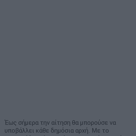
Έως σήμερα την αίτηση θα μπορούσε να
υποβάλλει κάθε δημόσια αρχή. Με το