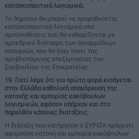
κατασκοπευτικά λογισμικά;
Το δημόσιο θα μπορεί να προμηθεύεται
κατασκοπευτικά λογισμικά υπό
προϋποθέσεις που θα καθορίζονται με
προεδρικό διάταγμα των συναρμόδιων
υπουργών, που θα έχει τύχει της
προβλεπόμενης επεξεργασίας του
Συμβουλίου της Επικρατείας.
19. Γιατί λέμε ότι για πρώτη φορά εισάγεται
στην Ελλάδα καθολική απαγόρευση της
κατοχής και εμπορίας κακόβουλων
λογισμικών, εφόσον υπήρχαν και στο
παρελθόν κάποιες διατάξεις;
Η διάταξη που κατήργησε ο ΣΥΡΙΖΑ πράγματι
αφορούσε κατοχή και εμπορία κακόβουλων