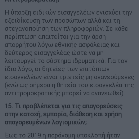
Η ύπαρξη ειδικών εισαγγελέων ενισχύει την
εξειδίκευση των προσώπων αλλά και τη
στεγανοποίηση των πληροφοριών. Σε κάθε
περίπτωση απαιτείται για την άρση
απορρήτου λόγω εθνικής ασφάλειας και
δεύτερος εισαγγελέας ώστε να μη
λειτουργεί το σύστημα ιδρυματικά. Για τον
ίδιο λόγο, οι θητείες των επιτόπιων
εισαγγελέων είναι τριετείς μη ανανεούμενες
(ενώ ως σήμερα η θητεία του εισαγγελέα της
αντιτρομοκρατικής μπορεί να ανανεωθεί).
15. Τι προβλέπεται για τις απαγορεύσεις
στην κατοχή, εμπορία, διάθεση και χρήση
απαγορευμένων λογισμικών;
Έως το 2019 η παράνομη υποκλοπή ήταν