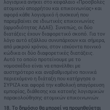
λογισμικά ανήκει στο κεφάλαιο «Προσβολές
ατομικού απορρήτου και επικοινωνίας» και
αφορά κάθε λογισμικό ή συσκευή που
παρεμβαίνει σε ιδιωτικές επικοινωνίες
(αρμοδιότητας ΑΔΑΕ). Συνεπώς, οι δύο
διατάξεις έχουν διαφορετικό σκοπό. Για τον
λόγο αυτό εξάλλου συνυπάρχουν και σήμερα,
από μακρού χρόνου, στον ισχύοντα ποινικό
κώδικα οι δύο διαφορετικές διατάξεις.
Αυτό το οποίο προτείνουμε με το
νομοσχέδιο είναι να επανέλθει με
αυστηρότερο και αναβαθμισμένο ποινικά
περιεχόμενο η διάταξη που κατήργησε ο
ΣΥΡΙΖΑ και αφορά την καθολική απαγόρευση
εμπορίας, διάθεσης και κατοχής λογισμικών
παρακολούθησης ατομικών επικοινωνιών.
18. Το δημόσιο θα μπορεί να προμηθεύεται