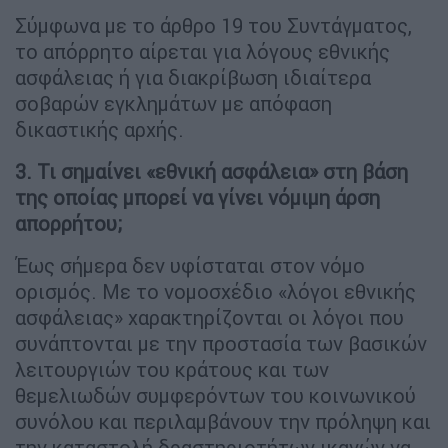
Σύμφωνα με το άρθρο 19 του Συντάγματος,
το απόρρητο αίρεται για λόγους εθνικής
ασφάλειας ή για διακρίβωση ιδιαίτερα
σοβαρών εγκλημάτων με απόφαση
δικαστικής αρχής.
3. Τι σημαίνει «εθνική ασφάλεια» στη βάση
της οποίας μπορεί να γίνει νόμιμη άρση
απορρήτου;
Έως σήμερα δεν υφίσταται στον νόμο
ορισμός. Με το νομοσχέδιο «λόγοι εθνικής
ασφάλειας» χαρακτηρίζονται οι λόγοι που
συνάπτονται με την προστασία των βασικών
λειτουργιών του κράτους και των
θεμελιωδών συμφερόντων του κοινωνικού
συνόλου και περιλαμβάνουν την πρόληψη και
την καταστολή δραστηριοτήτων ικανών να