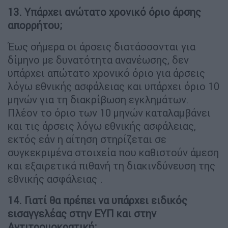
13. Υπάρχει ανώτατο χρονικό όριο άρσης
απορρήτου;
Έως σήμερα οι άρσεις διατάσσονται για
δίμηνο με δυνατότητα ανανέωσης, δεν
υπάρχει απώτατο χρονικό όριο για άρσεις
λόγω εθνικής ασφάλειας και υπάρχει όριο 10
μηνών για τη διακρίβωση εγκλημάτων.
Πλέον το όριο των 10 μηνών καταλαμβάνει
και τις άρσεις λόγω εθνικής ασφάλειας,
εκτός εάν η αίτηση στηρίζεται σε
συγκεκριμένα στοιχεία που καθιστούν άμεση
και εξαιρετικά πιθανή τη διακινδύνευση της
εθνικής ασφάλειας .
14. Γιατί θα πρέπει να υπάρχει ειδικός
εισαγγελέας στην ΕΥΠ και στην
Αντιτρομοκρατική;