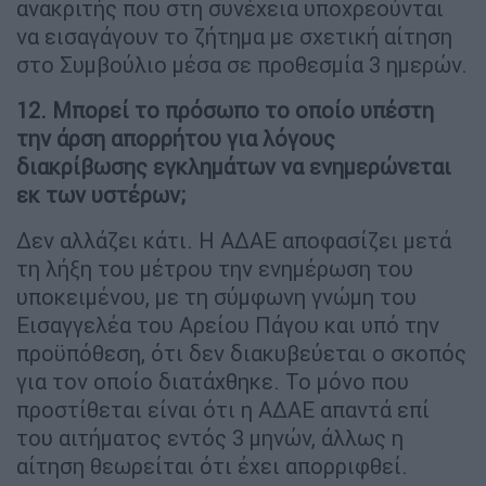
ανακριτής που στη συνέχεια υποχρεούνται
να εισαγάγουν το ζήτημα με σχετική αίτηση
στο Συμβούλιο μέσα σε προθεσμία 3 ημερών.
12. Μπορεί το πρόσωπο το οποίο υπέστη
την άρση απορρήτου για λόγους
διακρίβωσης εγκλημάτων να ενημερώνεται
εκ των υστέρων;
Δεν αλλάζει κάτι. Η ΑΔΑΕ αποφασίζει μετά
τη λήξη του μέτρου την ενημέρωση του
υποκειμένου, με τη σύμφωνη γνώμη του
Εισαγγελέα του Αρείου Πάγου και υπό την
προϋπόθεση, ότι δεν διακυβεύεται ο σκοπός
για τον οποίο διατάχθηκε. Το μόνο που
προστίθεται είναι ότι η ΑΔΑΕ απαντά επί
του αιτήματος εντός 3 μηνών, άλλως η
αίτηση θεωρείται ότι έχει απορριφθεί.