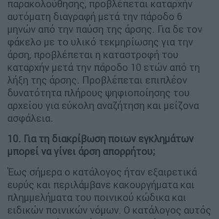
παρακολούθησης, προβλέπεται καταρχήν
αυτόματη διαγραφή μετά την πάροδο 6
μηνών από την παύση της άρσης. Για δε τον
φάκελο με το υλικό τεκμηρίωσης για την
άρση, προβλέπεται η καταστροφή του
καταρχήν μετά την πάροδο 10 ετών από τη
λήξη της άρσης. Προβλέπεται επιπλέον
δυνατότητα πλήρους ψηφιοποίησης του
αρχείου για εύκολη αναζήτηση και μείζονα
ασφάλεια.
10. Για τη διακρίβωση ποιων εγκλημάτων
μπορεί να γίνει άρση απορρήτου;
Έως σήμερα ο κατάλογος ήταν εξαιρετικά
ευρύς και περιλάμβανε κακουργήματα και
πλημμελήματα του ποινικού κώδικα και
ειδικών ποινικών νόμων. Ο κατάλογος αυτός