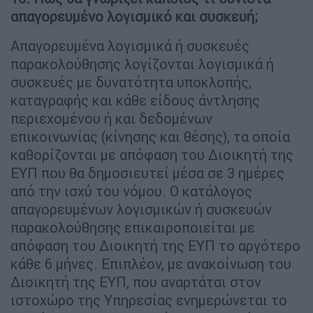
απαγορευμένο λογισμικό και συσκευή;
Απαγορευμένα λογισμικά ή συσκευές
παρακολούθησης λογίζονται λογισμικά ή
συσκευές με δυνατότητα υποκλοπής,
καταγραφής και κάθε είδους άντλησης
περιεχομένου ή και δεδομένων
επικοινωνίας (κίνησης και θέσης), τα οποία
καθορίζονται με απόφαση του Διοικητή της
ΕΥΠ που θα δημοσιευτεί μέσα σε 3 ημέρες
από την ισχύ του νόμου. Ο κατάλογος
απαγορευμένων λογισμικών ή συσκευών
παρακολούθησης επικαιροποιείται με
απόφαση του Διοικητή της ΕΥΠ το αργότερο
κάθε 6 μήνες. Επιπλέον, με ανακοίνωση του
Διοικητή της ΕΥΠ, που αναρτάται στον
ιστοχώρο της Υπηρεσίας ενημερώνεται το