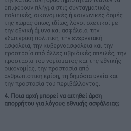
επιφέρουν πλήγμα στις συνταγματικές,
πολιτικές, οικονομικές ή κοινωνικές δομές
της χώρας όπως, ιδίως, λόγοι σχετικοί με
την εθνική άμυνα και ασφάλεια, την
εξωτερική πολιτική, την ενεργειακή
ασφάλεια, την κυβερνοασφάλεια και την
προστασία από άλλες υβριδικές απειλές, την
προστασία του νομίσματος και της εθνικής
οικονομίας, την προστασία από
ανθρωπιστική κρίση, τη δημόσια υγεία και
την προστασία του περιβάλλοντος.
4. Ποια αρχή μπορεί να αιτηθεί άρση
απορρήτου για λόγους εθνικής ασφάλειας;