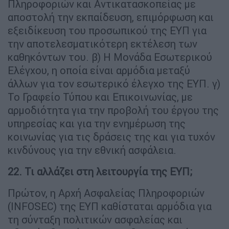
Πληροφοριών και Αντικατασκοπείας με
αποστολή την εκπαίδευση, επιμόρφωση και
εξειδίκευση του προσωπικού της ΕΥΠ για
την αποτελεσματικότερη εκτέλεση των
καθηκόντων του. β) Η Μονάδα Εσωτερικού
Ελέγχου, η οποία είναι αρμόδια μεταξύ
άλλων για τον εσωτερικό έλεγχο της ΕΥΠ. γ)
Το Γραφείο Τύπου και Επικοινωνίας, με
αρμοδιότητα για την προβολή του έργου της
υπηρεσίας και για την ενημέρωση της
κοινωνίας για τις δράσεις της και για τυχόν
κινδύνους για την εθνική ασφάλεια.
22. Τι αλλάζει στη λειτουργία της ΕΥΠ;
Πρώτον, η Αρχή Ασφαλείας Πληροφοριών
(INFOSEC) της ΕΥΠ καθίσταται αρμόδια για
τη σύνταξη πολιτικών ασφαλείας και