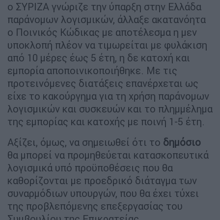
ο ΣΥΡΙΖΑ γνώριζε την ύπαρξη στην Ελλάδα
παράνομων λογισμικών, άλλαξε ακατανόητα
ο Ποινικός Κώδικας με αποτέλεσμα η μεν
υποκλοπή πλέον να τιμωρείται με φυλάκιση
από 10 μέρες έως 5 έτη, η δε κατοχή και
εμπορία αποποινικοποιήθηκε. Με τις
προτεινόμενες διατάξεις επανέρχεται ως
είχε το κακούργημα για τη χρήση παράνομων
λογισμικών και συσκευών και το πλημμέλημα
της εμπορίας και κατοχής με ποινή 1-5 έτη.
Αξίζει, όμως, να σημειωθεί ότι το
δημόσιο
θα μπορεί να προμηθεύεται κατασκοπευτικά
λογισμικά υπό προϋποθέσεις που θα
καθορίζονται με προεδρικό διάταγμα των
συναρμόδιων υπουργών, που θα έχει τύχει
της προβλεπόμενης επεξεργασίας του
Συμβουλίου της Επικρατείας.