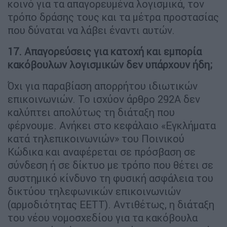
κοινό για τα απαγορευμένα λογισμικά, τον
τρόπο δράσης τους και τα μέτρα προστασίας
που δύναται να λάβει έναντι αυτών.
17. Απαγορεύσεις για κατοχή και εμπορία
κακόβουλων λογισμικών δεν υπάρχουν ήδη;
Όχι για παραβίαση απορρήτου ιδιωτικών
επικοινωνιών. Το ισχύον άρθρο 292Α δεν
καλύπτει απολύτως τη διάταξη που
φέρνουμε. Ανήκει στο κεφάλαιο «Εγκλήματα
κατά τηλεπικοινωνιών» του Ποινικού
Κώδικα και αναφέρεται σε πρόσβαση σε
σύνδεση ή σε δίκτυο με τρόπο που θέτει σε
συστημικό κίνδυνο τη φυσική ασφάλεια του
δικτύου τηλεφωνικών επικοινωνιών
(αρμοδιότητας ΕΕΤΤ). Αντιθέτως, η διάταξη
του νέου νομοσχεδίου για τα κακόβουλα