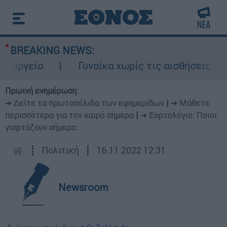
BREAKING NEWS:
ργείο
Γυναίκα χωρίς τις αισθήσεις της σ
Πρωινή ενημέρωση:
➔ Δείτε τα πρωτοσέλιδα των εφημερίδων
|
➔ Μάθετε
περισσότερα για τον καιρό σήμερα
|
➔ Εορτολόγιο: Ποιοι
γιορτάζουν σήμερα
┋
Πολιτική
┋
16.11.2022 12:31
Newsroom