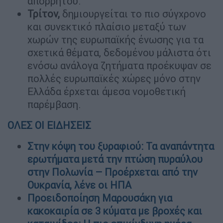
απορρήτου.
Τρίτον,
δημιουργείται το πιο σύγχρονο
και συνεκτικό πλαίσιο μεταξύ των
χωρών της ευρωπαϊκής ένωσης για τα
σχετικά θέματα, δεδομένου μάλιστα ότι
ενόσω ανάλογα ζητήματα προέκυψαν σε
πολλές ευρωπαϊκές χώρες μόνο στην
Ελλάδα έρχεται άμεσα νομοθετική
παρέμβαση.
ΟΛΕΣ ΟΙ ΕΙΔΗΣΕΙΣ
Στην κόψη του ξυραφιού: Τα αναπάντητα
ερωτήματα μετά την πτώση πυραύλου
στην Πολωνία – Προέρχεται από την
Ουκρανία, λένε οι ΗΠΑ
Προειδοποίηση Μαρουσάκη για
κακοκαιρία σε 3 κύματα με βροχές και