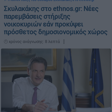
Σκυλακάκης στο ethnos.gr: Νέες
παρεμβάσεις στήριξης
νοικοκυριών εάν προκύψει
πρόσθετος δημοσιονομικός χώρος
🕛 χρόνος ανάγνωσης: 8 λεπτά ┋