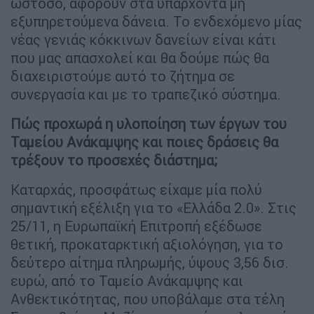
ωστόσο, αφορούν στα υπάρχοντα μη
εξυπηρετούμενα δάνεια. Το ενδεχόμενο μίας
νέας γενιάς κόκκινων δανείων είναι κάτι
που μας απασχολεί και θα δούμε πώς θα
διαχειριστούμε αυτό το ζήτημα σε
συνεργασία και με το τραπεζικό σύστημα.
Πώς προχωρά η υλοποίηση των έργων του
Ταμείου Ανάκαμψης και ποιες δράσεις θα
τρέξουν το προσεχές διάστημα;
Καταρχάς, προσφάτως είχαμε μία πολύ
σημαντική εξέλιξη για το «Ελλάδα 2.0». Στις
25/11, η Ευρωπαϊκή Επιτροπή εξέδωσε
θετική, προκαταρκτική αξιολόγηση, για το
δεύτερο αίτημα πληρωμής, ύψους 3,56 δισ.
ευρώ, από το Ταμείο Ανάκαμψης και
Ανθεκτικότητας, που υποβάλαμε στα τέλη