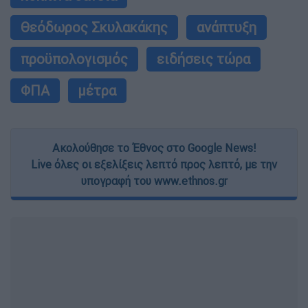
Θεόδωρος Σκυλακάκης
ανάπτυξη
προϋπολογισμός
ειδήσεις τώρα
ΦΠΑ
μέτρα
Ακολούθησε το Έθνος στο Google News!
Live όλες οι εξελίξεις λεπτό προς λεπτό, με την
υπογραφή του www.ethnos.gr