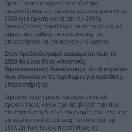
όρου. Το πρωτογενές αποτέλεσμα
υπολογίζουμε ότι θα είναι πλεονασματικό το
2023 (για πρώτη φορά από το 2019),
συνεχίζοντας παράλληλα να στηρίζουμε, σε
σημαντικό βαθμό, τα νοικοκυριά, τις
επιχειρήσεις και το κοινωνικό κράτος.
Στον προϋπολογισμό αναφέρεται πως το
2023 θα είναι έτος «συνετούς
δημοσιονομικής διαχείρισης». Αυτό σημαίνει
πως στενεύουν τα περιθώρια για πρόσθετα
μέτρα στήριξης;
Σημαίνει πως πρέπει να είμαστε πολύ
προσεκτικοί, λόγω της αβεβαιότητας που
επικρατεί στη διεθνή οικονομία, που δεν μας
επιτρέπει να έχουμε σαφή εικόνα για την
εξέλιξη των τιμών, πρωτίστως, σε