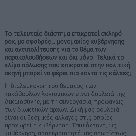
Το τελευταίο διάστημα επικρατεί σκληρό
ροκ, με σφοδρές… μονομαχίες κυβέρνησης
και αντιπολίτευσης για το θέμα των
παρακολουθήσεων και όχι μόνο. Τελικά το
κλίμα πόλωσης που επικρατεί στην πολιτική
σκηνή μπορεί να φέρει πιο κοντά τις κάλπες;
Η διαλεύκανσή του θέματος των
κακόβουλων λογισμικών είναι δουλειά της
Δικαιοσύνης, με τη συνεργασία, προφανώς,
των διωκτικών αρχών. Δική μας δουλειά
είναι οι θεσμικές αλλαγές στις οποίες
προχωρεί η κυβέρνηση. Ταυτόχρονα, ως
κυβέρνηση, προτεραιότητά μας πρωτίστως,