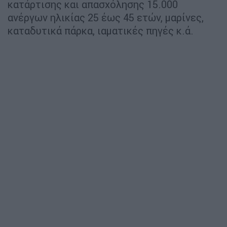
κατάρτισης και απασχόλησης 15.000
ανέργων ηλικίας 25 έως 45 ετών, μαρίνες,
καταδυτικά πάρκα, ιαματικές πηγές κ.ά.