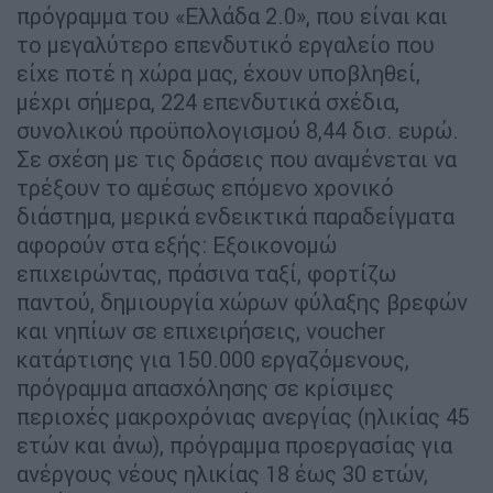
πρόγραμμα του «Ελλάδα 2.0», που είναι και
το μεγαλύτερο επενδυτικό εργαλείο που
είχε ποτέ η χώρα μας, έχουν υποβληθεί,
μέχρι σήμερα, 224 επενδυτικά σχέδια,
συνολικού προϋπολογισμού 8,44 δισ. ευρώ.
Σε σχέση με τις δράσεις που αναμένεται να
τρέξουν το αμέσως επόμενο χρονικό
διάστημα, μερικά ενδεικτικά παραδείγματα
αφορούν στα εξής: Εξοικονομώ
επιχειρώντας, πράσινα ταξί, φορτίζω
παντού, δημιουργία χώρων φύλαξης βρεφών
και νηπίων σε επιχειρήσεις, voucher
κατάρτισης για 150.000 εργαζόμενους,
πρόγραμμα απασχόλησης σε κρίσιμες
περιοχές μακροχρόνιας ανεργίας (ηλικίας 45
ετών και άνω), πρόγραμμα προεργασίας για
ανέργους νέους ηλικίας 18 έως 30 ετών,