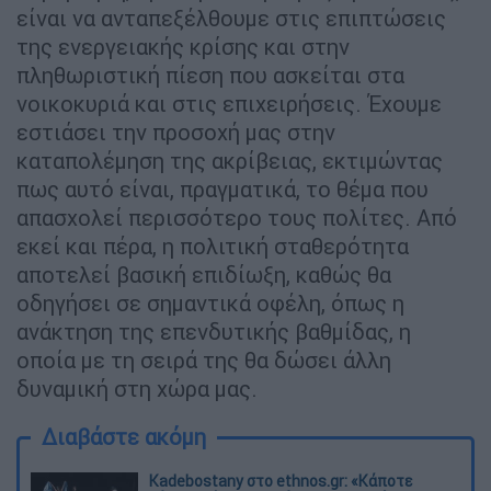
είναι να ανταπεξέλθουμε στις επιπτώσεις
της ενεργειακής κρίσης και στην
πληθωριστική πίεση που ασκείται στα
νοικοκυριά και στις επιχειρήσεις. Έχουμε
εστιάσει την προσοχή μας στην
καταπολέμηση της ακρίβειας, εκτιμώντας
πως αυτό είναι, πραγματικά, το θέμα που
απασχολεί περισσότερο τους πολίτες. Από
εκεί και πέρα, η πολιτική σταθερότητα
αποτελεί βασική επιδίωξη, καθώς θα
οδηγήσει σε σημαντικά οφέλη, όπως η
ανάκτηση της επενδυτικής βαθμίδας, η
οποία με τη σειρά της θα δώσει άλλη
δυναμική στη χώρα μας.
Διαβάστε ακόμη
Kadebostany στο ethnos.gr: «Κάποτε