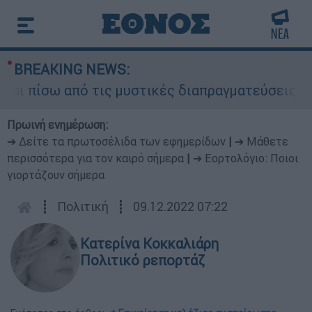
BREAKING NEWS:
πίσω από τις μυστικές διαπραγματεύσεις και για
Πρωινή ενημέρωση:
➔ Δείτε τα πρωτοσέλιδα των εφημερίδων
|
➔ Μάθετε
περισσότερα για τον καιρό σήμερα
|
➔ Εορτολόγιο: Ποιοι
γιορτάζουν σήμερα
┋
Πολιτική
┋
09.12.2022 07:22
Κατερίνα Κοκκαλιάρη
Πολιτικό ρεπορτάζ