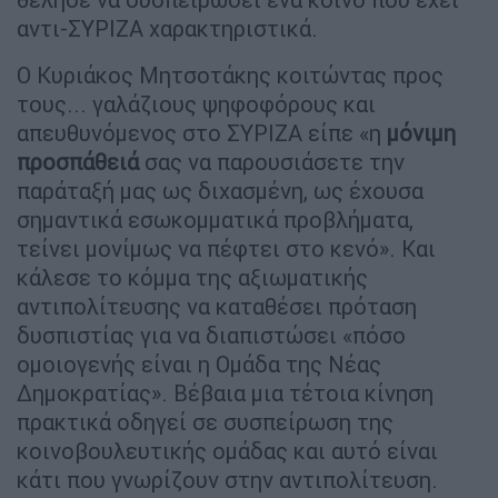
αντι-ΣΥΡΙΖΑ χαρακτηριστικά.
Ο Κυριάκος Μητσοτάκης κοιτώντας προς
τους... γαλάζιους ψηφοφόρους και
απευθυνόμενος στο ΣΥΡΙΖΑ είπε «η
μόνιμη
προσπάθειά
σας να παρουσιάσετε την
παράταξή μας ως διχασμένη, ως έχουσα
σημαντικά εσωκομματικά προβλήματα,
τείνει μονίμως να πέφτει στο κενό». Και
κάλεσε το κόμμα της αξιωματικής
αντιπολίτευσης να καταθέσει πρόταση
δυσπιστίας για να διαπιστώσει «πόσο
ομοιογενής είναι η Ομάδα της Νέας
Δημοκρατίας». Βέβαια μια τέτοια κίνηση
πρακτικά οδηγεί σε συσπείρωση της
κοινοβουλευτικής ομάδας και αυτό είναι
κάτι που γνωρίζουν στην αντιπολίτευση.