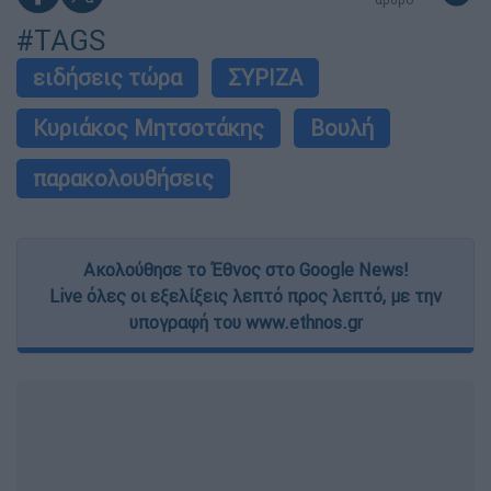
#TAGS
ειδήσεις τώρα
ΣΥΡΙΖΑ
Κυριάκος Μητσοτάκης
Βουλή
παρακολουθήσεις
Ακολούθησε το Έθνος στο Google News!
Live όλες οι εξελίξεις λεπτό προς λεπτό, με την
υπογραφή του www.ethnos.gr