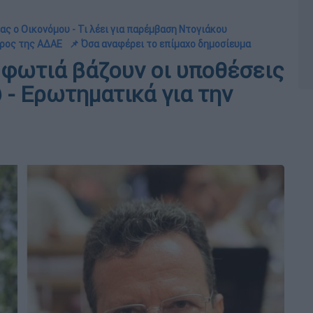
ας ο Οικονόμου - Τι λέει για παρέμβαση Ντογιάκου
δρος της ΑΔΑΕ
📌 Όσα αναφέρει το επίμαχο δημοσίευμα
φωτιά βάζουν οι υποθέσεις
 - Ερωτηματικά για την