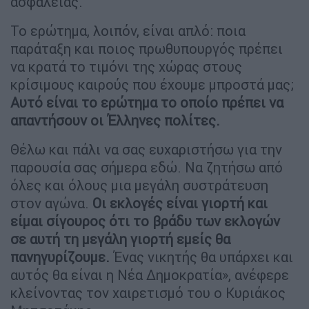
ασφάλειας.
Το ερώτημα, λοιπόν, είναι απλό: ποια
παράταξη και ποιος πρωθυπουργός πρέπει
να κρατά το τιμόνι της χώρας στους
κρίσιμους καιρούς που έχουμε μπροστά μας;
Αυτό είναι το ερώτημα το οποίο πρέπει να
απαντήσουν οι Έλληνες πολίτες.
Θέλω και πάλι να σας ευχαριστήσω για την
παρουσία σας σήμερα εδώ. Να ζητήσω από
όλες και όλους μια μεγάλη συστράτευση
στον αγώνα.
Οι εκλογές είναι γιορτή και
είμαι σίγουρος ότι το βράδυ των εκλογών
σε αυτή τη μεγάλη γιορτή εμείς θα
πανηγυρίζουμε.
Ένας νικητής θα υπάρχει και
αυτός θα είναι η Νέα Δημοκρατία», ανέφερε
κλείνοντας τον χαιρετισμό του ο Κυριάκος