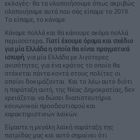
εκλογές- θα τα υλοποιήσουμε όπως ακριβώς
υλοποιήσαμε αυτά που σάς είπαμε το 2019.
Το είπαμε, το κάναμε.
Κάναμε πολλά και θα κάνουμε ακόμα πολλά
περισσότερα
. Γιατί έχουμε όραμα και σχέδιο
για μία Ελλάδα η οποία θα είναι πραγματικά
ισχυρή
, για μία Ελλάδα με λιγότερες
ανισότητες, για ένα κράτος το οποίο θα
στέκεται πάντα κοντά στους πολίτες οι
οποίοι δοκιμάζονται. Και το λέω αυτό διότι
η παράταξη αυτή, της Νέας Δημοκρατίας, δεν
χρειάζεται να δώσει διαπιστευτήρια
κοινωνικού προοδευτισμού και
χαρακτηριστικών λαϊκών.
Είμαστε η μεγάλη λαϊκή παράταξη της
πατρίδας μας και αυτό σημαίνει ότι