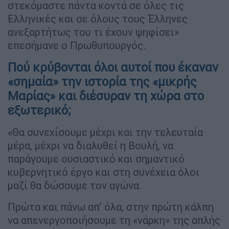
στεκόμαστε πάντα κοντά σε όλες τις
Ελληνικές και σε όλους τους Έλληνες
ανεξαρτήτως του τι έχουν ψηφίσει»
επεσήμανε ο Πρωθυπουργός.
Πού κρύβονται όλοι αυτοί που έκαναν
«σημαία» την ιστορία της «μικρής
Μαρίας» και διέσυραν τη χώρα στο
εξωτερικό;
«Θα συνεχίσουμε μέχρι και την τελευταία
μέρα, μέχρι να διαλυθεί η Βουλή, να
παράγουμε ουσιαστικό και σημαντικό
κυβερνητικό έργο και στη συνέχεια όλοι
μαζί θα δώσουμε τον αγώνα.
Πρώτα και πάνω απ’ όλα, στην πρώτη κάλπη
να απενεργοποιήσουμε τη «νάρκη» της απλής