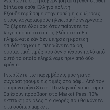
γνωρίζετε ότι η κυβέρνηση αυτή έχει σταθεί
δίπλα σε κάθε Έλληνα πολίτη.
Εξουδετερώσαμε στην πράξη τις αυξήσεις
στους λογαριασμούς ηλεκτρικής ενέργειας.
Το ξέρετε όλοι σας όταν παίρνετε το
λογαριασμό στο σπίτι, βλέπετε τι θα
πληρώνατε εάν δεν υπήρχε η κρατική
επιδότηση και τι πληρώνετε τώρα,
ουσιαστικά τιμές που δεν απέχουν πολύ από
αυτό το οποίο πληρώναμε πριν από δύο
χρόνια.
Γνωρίζετε τις παρεμβάσεις μας για να
συγκρατήσουμε τις τιμές στο ράφι. Από τον
επόμενο μήνα 8 στα 10 ελληνικά νοικοκυριά
θα έχουν πρόσβαση στο Market Pass: 10%
έκπτωση σε όλες τις αγορές που θα κάνετε
στα σούπερ μάρκετ.