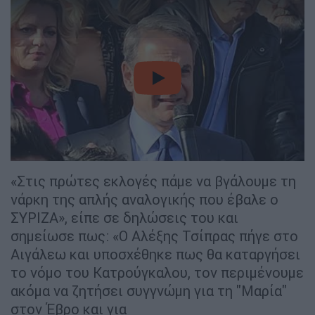
video
«Στις πρώτες εκλογές πάμε να βγάλουμε τη
νάρκη της απλής αναλογικής που έβαλε ο
ΣΥΡΙΖΑ», είπε σε δηλώσεις του και
σημείωσε πως: «Ο Αλέξης Τσίπρας πήγε στο
Αιγάλεω και υποσχέθηκε πως θα καταργήσει
το νόμο του Κατρούγκαλου, τον περιμένουμε
ακόμα να ζητήσει συγγνώμη για τη "Μαρία"
στον Έβρο και για