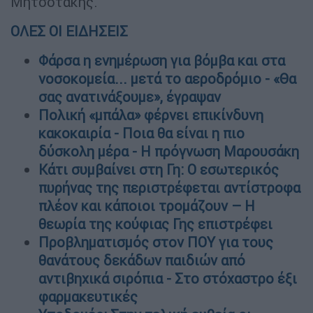
Μητσοτάκης.
ΟΛΕΣ ΟΙ ΕΙΔΗΣΕΙΣ
Φάρσα η ενημέρωση για βόμβα και στα
νοσοκομεία... μετά το αεροδρόμιο - «Θα
σας ανατινάξουμε», έγραψαν
Πολική «μπάλα» φέρνει επικίνδυνη
κακοκαιρία - Ποια θα είναι η πιο
δύσκολη μέρα - Η πρόγνωση Μαρουσάκη
Κάτι συμβαίνει στη Γη: Ο εσωτερικός
πυρήνας της περιστρέφεται αντίστροφα
πλέον και κάποιοι τρομάζουν – Η
θεωρία της κούφιας Γης επιστρέφει
Προβληματισμός στον ΠΟΥ για τους
θανάτους δεκάδων παιδιών από
αντιβηχικά σιρόπια - Στο στόχαστρο έξι
φαρμακευτικές