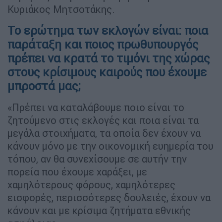
Κυριάκος Μητσοτάκης.
Το ερώτημα των εκλογών είναι: ποια
παράταξη και ποιος πρωθυπουργός
πρέπει να κρατά το τιμόνι της χώρας
στους κρίσιμους καιρούς που έχουμε
μπροστά μας;
«Πρέπει να καταλάβουμε ποιο είναι το
ζητούμενο στις εκλογές και ποια είναι τα
μεγάλα στοιχήματα, τα οποία δεν έχουν να
κάνουν μόνο με την οικονομική ευημερία του
τόπου, αν θα συνεχίσουμε σε αυτήν την
πορεία που έχουμε χαράξει, με
χαμηλότερους φόρους, χαμηλότερες
εισφορές, περισσότερες δουλειές, έχουν να
κάνουν και με κρίσιμα ζητήματα εθνικής