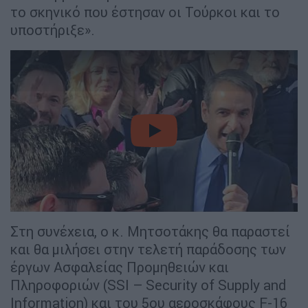
το σκηνικό που έστησαν οι Τούρκοι και το
υποστήριξε».
video
Στη συνέχεια, ο κ. Μητσοτάκης θα παραστεί
και θα μιλήσει στην τελετή παράδοσης των
έργων Ασφαλείας Προμηθειών και
Πληροφοριών (SSI – Security of Supply and
Information) και του 5ου αεροσκάφους F-16