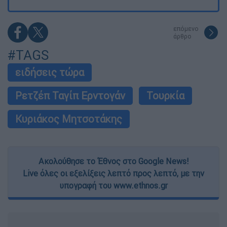
επόμενο
άρθρο
#TAGS
ειδήσεις τώρα
Ρετζέπ Ταγίπ Ερντογάν
Τουρκία
Κυριάκος Μητσοτάκης
Ακολούθησε το Έθνος στο Google News!
Live όλες οι εξελίξεις λεπτό προς λεπτό, με την
υπογραφή του www.ethnos.gr