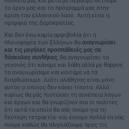
δουλειά μας και μετά με σεβασμό θέτουμε
το έργο μας και το πρόγραμμά μας στην
κρίση του ελληνικού λαού. Αυτή είναι η
ομορφιά της Δημοκρατίας.
Και δεν έχω καμία αμφιβολία ότι η
πλειοψηφία των Ελλήνων θα
αναγνωρίσει
και τις μεγάλες προσπάθειές μας σε
δύσκολες συνθήκες
, θα αναγνωρίσει το
γεγονός ότι κάναμε και λάθη αλλά με θάρρος
τα αναγνωρίσαμε και κοιτάμε να τα
διορθώσουμε. Διότι αλάθητος είναι μόνο
αυτός ο οποίος δεν κάνει τίποτα. Αλλά
κυρίως θα μάς πιστώσει τη συνέπεια λόγων
και έργων και θα γνωρίζουν πια οι πολίτες
ότι αυτά τα οποία θα σάς πούμε για τη
δεύτερη τετραετία- και έχουμε πολλά να σάς
πούμε καθώς θα πλησιάζουμε προς τις