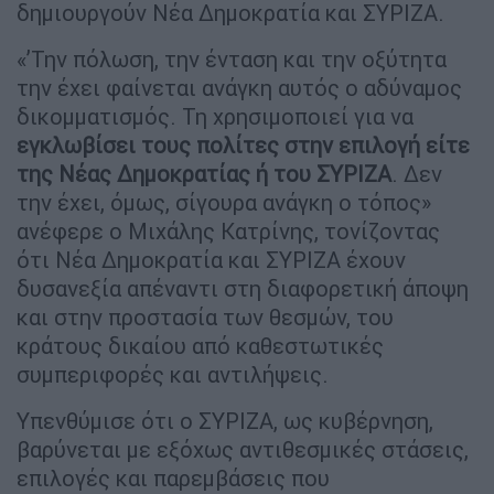
δημιουργούν Νέα Δημοκρατία και ΣΥΡΙΖΑ.
«’Την πόλωση, την ένταση και την οξύτητα
την έχει φαίνεται ανάγκη αυτός ο αδύναμος
δικομματισμός. Τη χρησιμοποιεί για να
εγκλωβίσει τους πολίτες στην επιλογή είτε
της Νέας Δημοκρατίας ή του ΣΥΡΙΖΑ
. Δεν
την έχει, όμως, σίγουρα ανάγκη ο τόπος»
ανέφερε ο Μιχάλης Κατρίνης, τονίζοντας
ότι Νέα Δημοκρατία και ΣΥΡΙΖΑ έχουν
δυσανεξία απέναντι στη διαφορετική άποψη
και στην προστασία των θεσμών, του
κράτους δικαίου από καθεστωτικές
συμπεριφορές και αντιλήψεις.
Υπενθύμισε ότι ο ΣΥΡΙΖΑ, ως κυβέρνηση,
βαρύνεται με εξόχως αντιθεσμικές στάσεις,
επιλογές και παρεμβάσεις που