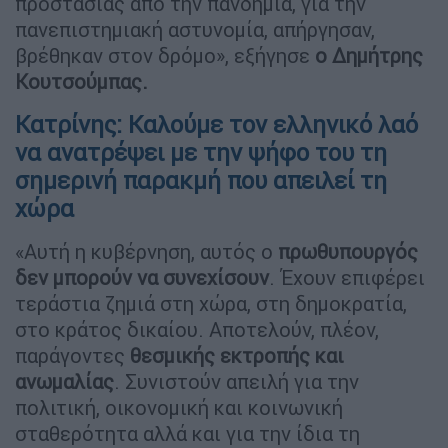
προστασίας από την πανδημία, για την
πανεπιστημιακή αστυνομία, απήργησαν,
βρέθηκαν στον δρόμο», εξήγησε
ο Δημήτρης
Κουτσούμπας.
Κατρίνης: Καλούμε τον ελληνικό λαό
να ανατρέψει με την ψήφο του τη
σημερινή παρακμή που απειλεί τη
χώρα
«Αυτή η κυβέρνηση, αυτός ο
πρωθυπουργός
δεν μπορούν να συνεχίσουν
. Έχουν επιφέρει
τεράστια ζημιά στη χώρα, στη δημοκρατία,
στο κράτος δικαίου. Αποτελούν, πλέον,
παράγοντες
θεσμικής εκτροπής και
ανωμαλίας
. Συνιστούν απειλή για την
πολιτική, οικονομική και κοινωνική
σταθερότητα αλλά και για την ίδια τη