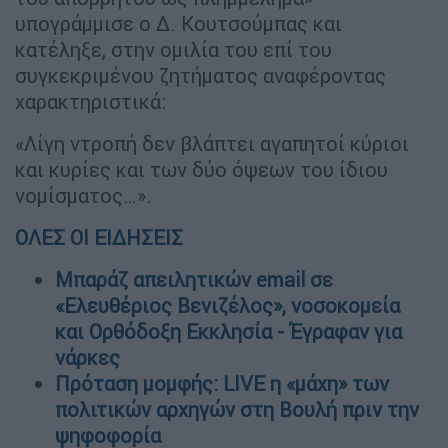
υπογράμμισε ο Δ. Κουτσούμπας και
κατέληξε, στην ομιλία του επί του
συγκεκριμένου ζητήματος αναφέροντας
χαρακτηριστικά:
«Λίγη ντροπή δεν βλάπτει αγαπητοί κύριοι
και κυρίες και των δύο όψεων του ίδιου
νομίσματος…».
ΟΛΕΣ ΟΙ ΕΙΔΗΣΕΙΣ
Μπαράζ απειλητικών email σε
«Ελευθέριος Βενιζέλος», νοσοκομεία
και Ορθόδοξη Εκκλησία - Έγραφαν για
νάρκες
Πρόταση μομφής: LIVE η «μάχη» των
πολιτικών αρχηγών στη Βουλή πριν την
ψηφοφορία