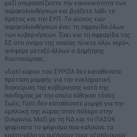
μαζί υπερασπίζεστε την κανονικότητα των
παρακολουθήσεων και βγάζετε λάδι το
Κράτος και την ΕΥΠ. Το αίσχος των
παρακολουθήσεων έχει τη σφραγίδα όλων
των κυβερνήσεων. Έχει και τη σφραγίδα της
ΕΕ στο όνομα της οποίας πίνετε όλοι νερό»,
ανέφερε μεταξύ άλλων ο Δημήτρης
Κουτσούμπας.
«Γιατί κύριοι του ΣΥΡΙΖΑ δεν καταθέσατε
πρόταση μομφής για την εγκληματική
διαχείριση της κυβέρνησης κατά της
πανδημίας με την οποία χάθηκαν τόσες
ζωές; Γιατί δεν καταθέσατε μομφή για την
εμπλοκή της χώρας στον πόλεμο στην
Ουκρανία; Μαζί με τη ΝΔ και το ΠΑΣΟΚ
ψηφίσατε το ψήφισμα που καλούσε τα
κράτη-μέλη να αυξήσουν τους εξοπλισμούς