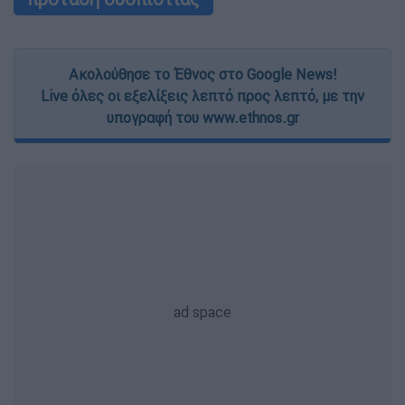
Ακολούθησε το Έθνος στο Google News!
Live όλες οι εξελίξεις λεπτό προς λεπτό, με την
υπογραφή του www.ethnos.gr