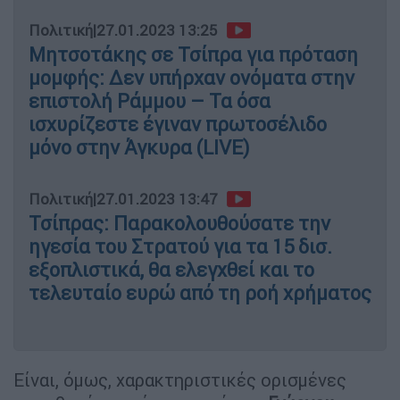
Πολιτική
|
27.01.2023 13:25
Μητσοτάκης σε Τσίπρα για πρόταση
μομφής: Δεν υπήρχαν ονόματα στην
επιστολή Ράμμου – Τα όσα
ισχυρίζεστε έγιναν πρωτοσέλιδο
μόνο στην Άγκυρα (LIVE)
Πολιτική
|
27.01.2023 13:47
Τσίπρας: Παρακολουθούσατε την
ηγεσία του Στρατού για τα 15 δισ.
εξοπλιστικά, θα ελεγχθεί και το
τελευταίο ευρώ από τη ροή χρήματος
Είναι, όμως, χαρακτηριστικές ορισμένες