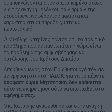
συμπυκνώνονται στον διατυπωμένο στόχο
για την ανάγκη «ελέγχου των αρμών της
εξουσίας», αναφέροντας μάλιστα και
χαρακτηριστικά παραδείγματα και
περιστατικά.
Ο Μιχάλης Κατρίνης τόνισε ότι το πολιτικό
πρόβλημα που αντιμετωπίζει η χώρα είναι
το πρόβλημα της αμφισβήτησης και
κατάλυσης του Κράτους Δικαίου.
Απευθυνόμενος στον Πρωθυπουργό τόνισε
με έμφαση ότι «
το ΠΑΣΟΚ, για να το πάρετε
απόφαση κύριε Μητσοτάκη, δεν πρόκειται
ούτε να υπηρετήσει ούτε να υποταχθεί στο
αφήγημα σας
».
Ο κ. Κατρίνης αναφέρθηκε και στην ανάγκη