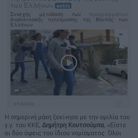
Η σημερινή μάχη ξεκίνησε με την ομιλία του
γ.γ. του ΚΚΕ,
Δημήτρη Κουτσούμπα.
«Είστε
οι δύο όψεις του ίδιου νομίσματος. Όλοι