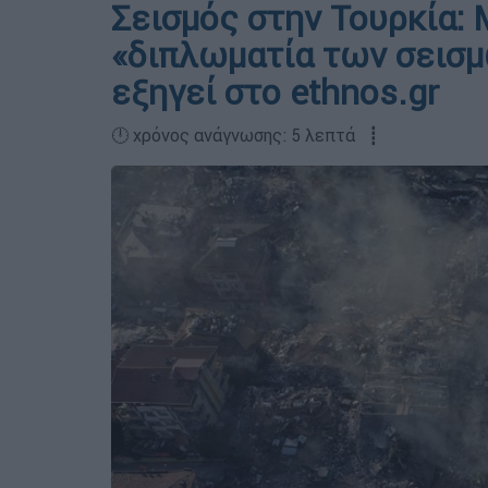
Σεισμός στην Τουρκία: 
«διπλωματία των σεισμ
εξηγεί στο ethnos.gr
🕛 χρόνος ανάγνωσης: 5 λεπτά ┋