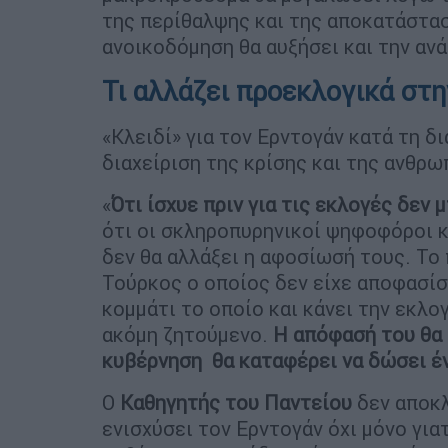
της περίθαλψης και της αποκατάστα
ανοικοδόμηση θα αυξήσει και την αν
Τι αλλάζει προεκλογικά στη
«Κλειδί» για τον Ερντογάν κατά τη δ
διαχείριση της κρίσης και της ανθρω
«
Ότι ίσχυε πριν για τις εκλογές δεν 
ότι οι σκληροπυρηνικοί ψηφοφόροι κ
δεν θα αλλάξει η αφοσίωσή τους. Το
Τούρκος ο οποίος δεν είχε αποφασίσ
κομμάτι το οποίο και κάνει την εκλ
ακόμη ζητούμενο.
Η απόφασή του θα 
κυβέρνηση θα καταφέρει να δώσει έν
Ο
Καθηγητής του Παντείου
δεν αποκλ
ενισχύσει τον Ερντογάν όχι μόνο γιατ