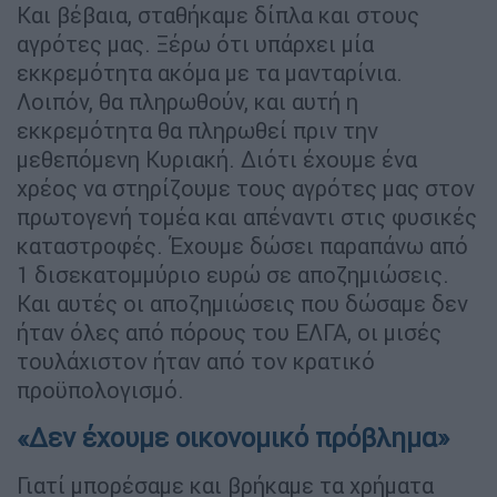
Και βέβαια, σταθήκαμε δίπλα και στους
αγρότες μας. Ξέρω ότι υπάρχει μία
εκκρεμότητα ακόμα με τα μανταρίνια.
Λοιπόν, θα πληρωθούν, και αυτή η
εκκρεμότητα θα πληρωθεί πριν την
μεθεπόμενη Κυριακή. Διότι έχουμε ένα
χρέος να στηρίζουμε τους αγρότες μας στον
πρωτογενή τομέα και απέναντι στις φυσικές
καταστροφές. Έχουμε δώσει παραπάνω από
1 δισεκατομμύριο ευρώ σε αποζημιώσεις.
Και αυτές οι αποζημιώσεις που δώσαμε δεν
ήταν όλες από πόρους του ΕΛΓΑ, οι μισές
τουλάχιστον ήταν από τον κρατικό
προϋπολογισμό.
«Δεν έχουμε οικονομικό πρόβλημα»
Γιατί μπορέσαμε και βρήκαμε τα χρήματα