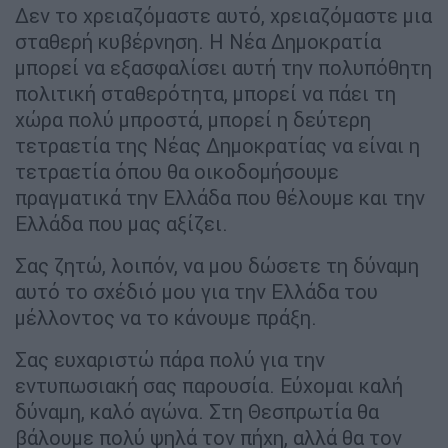
Δεν το χρειαζόμαστε αυτό, χρειαζόμαστε μια
σταθερή κυβέρνηση. Η Νέα Δημοκρατία
μπορεί να εξασφαλίσει αυτή την πολυπόθητη
πολιτική σταθερότητα, μπορεί να πάει τη
χώρα πολύ μπροστά, μπορεί η δεύτερη
τετραετία της Νέας Δημοκρατίας να είναι η
τετραετία όπου θα οικοδομήσουμε
πραγματικά την Ελλάδα που θέλουμε και την
Ελλάδα που μας αξίζει.
Σας ζητώ, λοιπόν, να μου δώσετε τη δύναμη
αυτό το σχέδιό μου για την Ελλάδα του
μέλλοντος να το κάνουμε πράξη.
Σας ευχαριστώ πάρα πολύ για την
εντυπωσιακή σας παρουσία. Εύχομαι καλή
δύναμη, καλό αγώνα. Στη Θεσπρωτία θα
βάλουμε πολύ ψηλά τον πήχη, αλλά θα τον