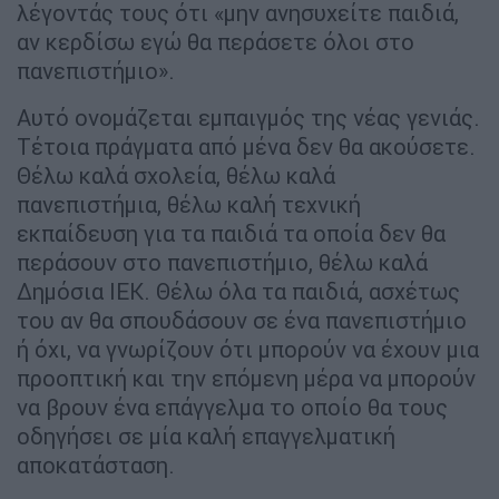
λέγοντάς τους ότι «μην ανησυχείτε παιδιά,
αν κερδίσω εγώ θα περάσετε όλοι στο
πανεπιστήμιο».
Αυτό ονομάζεται εμπαιγμός της νέας γενιάς.
Τέτοια πράγματα από μένα δεν θα ακούσετε.
Θέλω καλά σχολεία, θέλω καλά
πανεπιστήμια, θέλω καλή τεχνική
εκπαίδευση για τα παιδιά τα οποία δεν θα
περάσουν στο πανεπιστήμιο, θέλω καλά
Δημόσια ΙΕΚ. Θέλω όλα τα παιδιά, ασχέτως
του αν θα σπουδάσουν σε ένα πανεπιστήμιο
ή όχι, να γνωρίζουν ότι μπορούν να έχουν μια
προοπτική και την επόμενη μέρα να μπορούν
να βρουν ένα επάγγελμα το οποίο θα τους
οδηγήσει σε μία καλή επαγγελματική
αποκατάσταση.