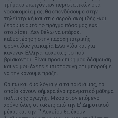
τμήματα επειγόντων περιστατικών στα
νοσοκομεία μας, θα επενδύσουμε στην
τηλεϊατρική και στις αεροδιακομιδές -και
ξέρουμε αυτό το πράγμα πόσο μας έχει
στοιχίσει. Δεν θέλω να υπάρχει
καθυστέρηση στην παροχή ιατρικής
φροντίδας για καμία Ελληνίδα και για
κανέναν Έλληνα, ασχέτως το πού
βρίσκονται. Είναι προσωπική μου δέσμευση
και να μου έχετε εμπιστοσύνη ότι μπορούμε
να την κάνουμε πράξη.
Θα πω και δυο λόγια για τα παιδιά μας, τα
οποία κάνουν σήμερα ένα πραγματικό μάθημα
πολιτικής αγωγής. Μέσα στον επόμενο
χρόνο όλες οι τάξεις από την Ε' Δημοτικού
μέχρι και την Γ' Λυκείου θα έχουν