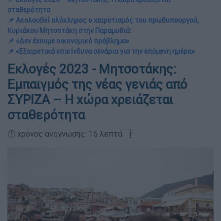
σταθερότητα
📌 Ακολουθεί ολόκληρος ο χαιρετισμός του πρωθυπουργού,
Κυριάκου Μητσοτάκη στην Παραμυθιά:
📌 «Δεν έχουμε οικονομικό πρόβλημα»
📌 «Εξαιρετικά επικίνδυνα σενάρια για την επόμενη ημέρα»
Εκλογές 2023 - Μητσοτάκης:
Εμπαιγμός της νέας γενιάς από
ΣΥΡΙΖΑ – Η χώρα χρειάζεται
σταθερότητα
🕛 χρόνος ανάγνωσης: 15 λεπτά ┋