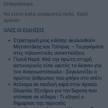
ξεπεράσουμε.
Να είστε καλά, ευχαριστώ πολύ. Καλό
αγώνα»
ΟΛΕΣ ΟΙ ΕΙΔΗΣΕΙΣ
Στρατηγική μίας κάλπης ακολουθούν
Μητσοτάκης και Τσίπρας – Τα μηνύματα
στις τηλεοπτικές συνεντεύξεις
Γλυκά Νερά: Από την πρώτη στιγμή
αστυνομικός είπε «αυτός το έκανε» για
τον Αναγνωστόπουλο - Συγκλονίζει ο
πρώτος άνθρωπος που μπήκε στο σπίτι
Ατύχημα σε παιδική χαρά στην Αρχαία
Ολυμπία: Εξιτήριο για την 5χρονη που
χτύπησε σε σίδερα - Τι εξηγεί ο
δήμαρχος της περιοχής