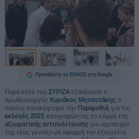
Προσθέστε το ΕΘΝΟΣ στη Google
Πυρά κατά του
ΣΥΡΙΖΑ
εξαπέλυσε ο
πρωθυπουργός
Κυριάκος Μητσοτάκης
, ο
οποίος επισκέφτηκε την
Παραμυθιά
, για τις
εκλογές 2023
, κατηγορώντας το κόμμα της
αξιωματικής αντιπολίτευσης
για «εμπαιγμό
της νέας γενιάς» με αφορμή την εξαγγελία