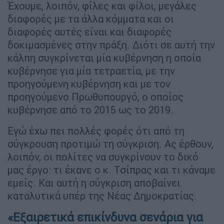
Έχουμε, λοιπόν, φίλες και φίλοι, μεγάλες
διαφορές με τα άλλα κόμματα και οι
διαφορές αυτές είναι και διαφορές
δοκιμασμένες στην πράξη. Διότι σε αυτή την
κάλπη συγκρίνεται μία κυβέρνηση η οποία
κυβέρνησε για μία τετραετία, με την
προηγούμενη κυβέρνηση και με τον
προηγούμενο Πρωθυπουργό, ο οποίος
κυβέρνησε από το 2015 ως το 2019.
Εγώ έχω πει πολλές φορές ότι από τη
σύγκρουση προτιμώ τη σύγκριση. Ας έρθουν,
λοιπόν, οι πολίτες να συγκρίνουν το δικό
μας έργο: τι έκανε ο κ. Τσίπρας και τι κάναμε
εμείς. Και αυτή η σύγκριση αποβαίνει
καταλυτικά υπέρ της Νέας Δημοκρατίας.
«Εξαιρετικά επικίνδυνα σενάρια για