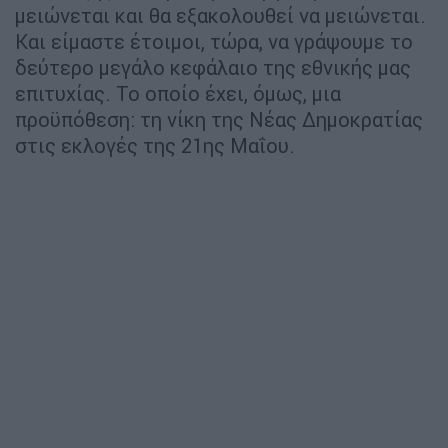
μειώνεται και θα εξακολουθεί να μειώνεται.
Και είμαστε έτοιμοι, τώρα, να γράψουμε το
δεύτερο μεγάλο κεφάλαιο της εθνικής μας
επιτυχίας. Το οποίο έχει, όμως, μια
προϋπόθεση: τη νίκη της Νέας Δημοκρατίας
στις εκλογές της 21ης Μαΐου.