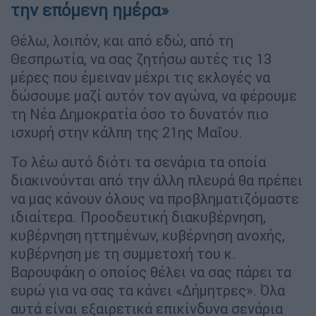
την επόμενη ημέρα»
Θέλω, λοιπόν, και από εδώ, από τη
Θεσπρωτία, να σας ζητήσω αυτές τις 13
μέρες που έμειναν μέχρι τις εκλογές να
δώσουμε μαζί αυτόν τον αγώνα, να φέρουμε
τη Νέα Δημοκρατία όσο το δυνατόν πιο
ισχυρή στην κάλπη της 21ης Μαΐου.
Το λέω αυτό διότι τα σενάρια τα οποία
διακινούνται από την άλλη πλευρά θα πρέπει
να μας κάνουν όλους να προβληματιζόμαστε
ιδιαίτερα. Προοδευτική διακυβέρνηση,
κυβέρνηση ηττημένων, κυβέρνηση ανοχής,
κυβέρνηση με τη συμμετοχή του κ.
Βαρουφάκη ο οποίος θέλει να σας πάρει τα
ευρώ για να σας τα κάνει «Δήμητρες». Όλα
αυτά είναι εξαιρετικά επικίνδυνα σενάρια