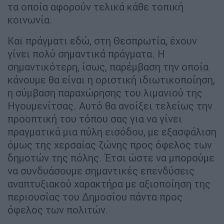
τα οποία αφορούν τελικά κάθε τοπική
κοινωνία.
Και πράγματι εδώ, στη Θεσπρωτία, έχουν
γίνει πολύ σημαντικά πράγματα. Η
σημαντικότερη, ίσως, παρέμβαση την οποία
κάνουμε θα είναι η οριστική ιδιωτικοποίηση,
η σύμβαση παραχώρησης του λιμανιού της
Ηγουμενίτσας. Αυτό θα ανοίξει τελείως την
προοπτική του τόπου σας για να γίνει
πραγματικά μια πύλη εισόδου, με εξασφάλιση
όμως της χερσαίας ζώνης προς όφελος των
δημοτών της πόλης. Έτσι ώστε να μπορούμε
να συνδυάσουμε σημαντικές επενδύσεις
αναπτυξιακού χαρακτήρα με αξιοποίηση της
περιουσίας του Δημοσίου πάντα προς
όφελος των πολιτών.