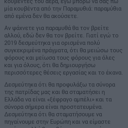
κουβέντες του αέρα, εγώ μπορώ να σας πω
μία κουβέντα από την Παραμυθιά: παραμύθια
από εμένα δεν θα ακούσετε.
Αν ψάχνετε για παραμυθά θα τον βρείτε
αλλού, εδώ δεν θα τον βρείτε. Γιατί εγώ το
2019 δεσμεύτηκα για ορισμένα πολύ
συγκεκριμένα πράγματα, ότι θα μειώσω τους
φόρους και μείωσα τους φόρους για όλες
και για όλους, ότι θα δημιουργήσω
περισσότερες θέσεις εργασίας και το έκανα.
Δεσμεύτηκα ότι θα προφυλάξω τα σύνορα
της πατρίδας μας και θα σταματήσει η
Ελλάδα να είναι «ξέφραγο αμπέλι» και τα
σύνορα σήμερα είναι προστατευμένα.
Δεσμεύτηκα ότι θα σταματήσουμε να
πηγαίνουμε στην Ευρώπη και να είμαστε