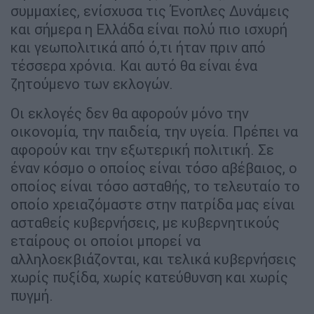
συμμαχίες, ενίσχυσα τις Ένοπλες Δυνάμεις
και σήμερα η Ελλάδα είναι πολύ πιο ισχυρή
και γεωπολιτικά από ό,τι ήταν πριν από
τέσσερα χρόνια. Και αυτό θα είναι ένα
ζητούμενο των εκλογών.
Οι εκλογές δεν θα αφορούν μόνο την
οικονομία, την παιδεία, την υγεία. Πρέπει να
αφορούν και την εξωτερική πολιτική. Σε
έναν κόσμο ο οποίος είναι τόσο αβέβαιος, ο
οποίος είναι τόσο ασταθής, το τελευταίο το
οποίο χρειαζόμαστε στην πατρίδα μας είναι
ασταθείς κυβερνήσεις, με κυβερνητικούς
εταίρους οι οποίοι μπορεί να
αλληλοεκβιάζονται, και τελικά κυβερνήσεις
χωρίς πυξίδα, χωρίς κατεύθυνση και χωρίς
πυγμή.