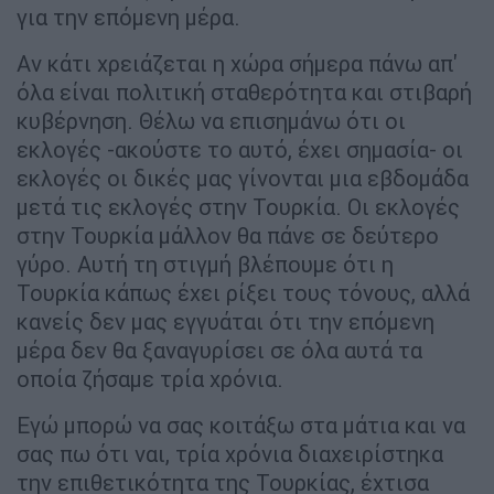
για την επόμενη μέρα.
Αν κάτι χρειάζεται η χώρα σήμερα πάνω απ'
όλα είναι πολιτική σταθερότητα και στιβαρή
κυβέρνηση. Θέλω να επισημάνω ότι οι
εκλογές -ακούστε το αυτό, έχει σημασία- οι
εκλογές οι δικές μας γίνονται μια εβδομάδα
μετά τις εκλογές στην Τουρκία. Οι εκλογές
στην Τουρκία μάλλον θα πάνε σε δεύτερο
γύρο. Αυτή τη στιγμή βλέπουμε ότι η
Τουρκία κάπως έχει ρίξει τους τόνους, αλλά
κανείς δεν μας εγγυάται ότι την επόμενη
μέρα δεν θα ξαναγυρίσει σε όλα αυτά τα
οποία ζήσαμε τρία χρόνια.
Εγώ μπορώ να σας κοιτάξω στα μάτια και να
σας πω ότι ναι, τρία χρόνια διαχειρίστηκα
την επιθετικότητα της Τουρκίας, έχτισα