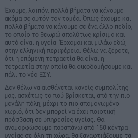
Έχουμε, λοιπόν, πολλά βήματα να κάνουμε
ακόμα σε αυτόν τον τομέα. Όπως έχουμε και
πολλά βήματα να κάνουμε σε ένα άλλο πεδίο,
το οποίο το θεωρώ απολύτως κρίσιμο και
αυτό είναι η υγεία. Έρχομαι και μιλάω εδώ,
στην ελληνική περιφέρεια. Θέλω να ξέρετε,
ότι η επόμενη τετραετία θα είναι η
τετραετία στην οποία θα οικοδομήσουμε και
πάλι το νέο ΕΣΥ.
Δεν θέλω να αισθάνεται κανείς συμπολίτης
μας, ασχέτως το πού βρίσκεται, από την πιο
μεγάλη πόλη, μέχρι το πιο απομονωμένο
χωριό, ότι δεν μπορεί να έχει ποιοτική
πρόσβαση σε υπηρεσίες υγείας. Θα
αναμορφώσουμε παραπάνω από 150 κέντρα
υγείας σε όλη τη χώρα, θα ξαναφτιάξουμε τα