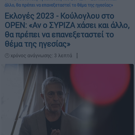
άλλο, θα πρέπει να επανεξεταστεί το θέμα της ηγεσίας»
Εκλογές 2023 - Κούλογλου στο
OPEN: «Αν ο ΣΥΡΙΖΑ χάσει και άλλο,
θα πρέπει να επανεξεταστεί το
θέμα της ηγεσίας»
🕛 χρόνος ανάγνωσης: 3 λεπτά ┋