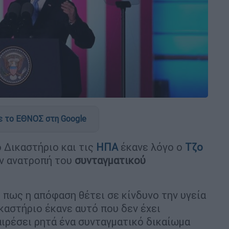
 το ΕΘΝΟΣ στη Google
ο Δικαστήριο και τις
ΗΠΑ
έκανε λόγο ο
Τζο
ην ανατροπή του
συνταγματικού
πως η απόφαση θέτει σε κίνδυνο την υγεία
καστήριο έκανε αυτό που δεν έχει
αιρέσει ρητά ένα συνταγματικό δικαίωμα