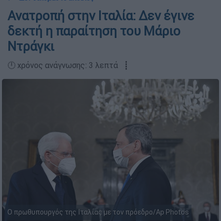
Ανατροπή στην Ιταλία: Δεν έγινε
δεκτή η παραίτηση του Μάριο
Ντράγκι
🕛 χρόνος ανάγνωσης: 3 λεπτά ┋
Ο πρωθυπουργός της Ιταλίας με τον πρόεδρο/Ap Photos