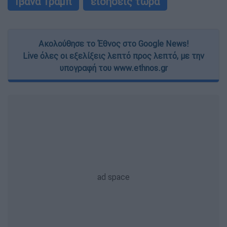
Ιβάνα Τραμπ
ειδήσεις τώρα
Ακολούθησε το Έθνος στο Google News!
Live όλες οι εξελίξεις λεπτό προς λεπτό, με την
υπογραφή του www.ethnos.gr