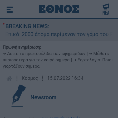
BREAKING NEWS:
ικό: 2000 άτομα περίμεναν τον γάμο του Ρονάλν
Πρωινή ενημέρωση:
➔ Δείτε τα πρωτοσέλιδα των εφημερίδων
|
➔ Μάθετε
περισσότερα για τον καιρό σήμερα
|
➔ Εορτολόγιο: Ποιοι
γιορτάζουν σήμερα
┋
Κόσμος
┋
15.07.2022 16:34
Newsroom