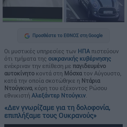
Προσθέστε το ΕΘΝΟΣ στη Google
Οι μυστικές υπηρεσίες των
ΗΠΑ
πιστεύουν
ότι τμήματα της
ουκρανικής
κυβέρνησης
ενέκριναν την επίθεση με
παγιδευμένο
αυτοκίνητο
κοντά στη
Μόσχα
τον Αύγουστο,
κατά την οποία σκοτώθηκε η
Ντάρια
Ντούγκινα
, κόρη του εξέχοντος Ρώσου
εθνικιστή
Αλεξάντερ Ντούγκιν
.
«Δεν γνωρίζαμε για τη δολοφονία,
επιπλήξαμε τους Ουκρανούς»