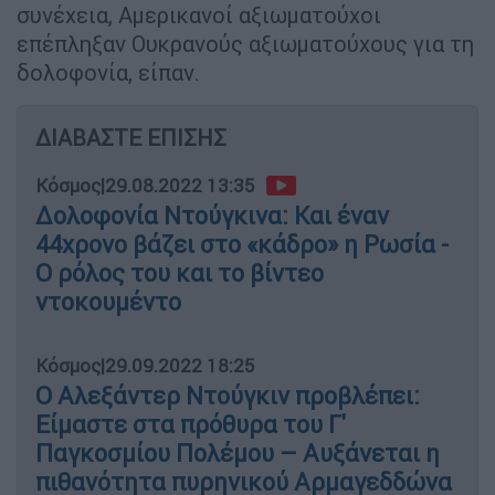
συνέχεια, Αμερικανοί αξιωματούχοι
επέπληξαν Ουκρανούς αξιωματούχους για τη
δολοφονία, είπαν.
ΔΙΑΒΑΣΤΕ ΕΠΙΣΗΣ
Κόσμος
|
29.08.2022 13:35
Δολοφονία Ντούγκινα: Και έναν
44χρονο βάζει στο «κάδρο» η Ρωσία -
Ο ρόλος του και το βίντεο
ντοκουμέντο
Κόσμος
|
29.09.2022 18:25
Ο Αλεξάντερ Ντούγκιν προβλέπει:
Είμαστε στα πρόθυρα του Γ'
Παγκοσμίου Πολέμου – Αυξάνεται η
πιθανότητα πυρηνικού Αρμαγεδδώνα