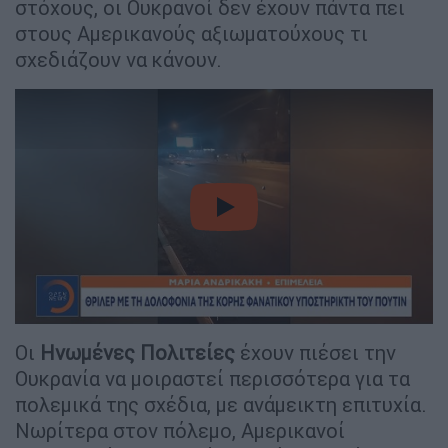
στόχους, οι Ουκρανοί δεν έχουν πάντα πει
στους Αμερικανούς αξιωματούχους τι
σχεδιάζουν να κάνουν.
video
Οι
Ηνωμένες Πολιτείες
έχουν πιέσει την
Ουκρανία να μοιραστεί περισσότερα για τα
πολεμικά της σχέδια, με ανάμεικτη επιτυχία.
Νωρίτερα στον πόλεμο, Αμερικανοί