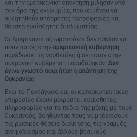
και την αμερικανική απάντηση μίλησαν υπό
τον όρο της ανωνυμίας, προκειμένου να
συζητηθούν απόρρητες πληροφορίες και
θέματα ευαίσθητης διπλωματίας.
Οι Αμερικανοί αξιωματούχοι δεν ήθελαν να
πουν ποιος στην
αμερικανική κυβέρνηση
παρέδωσε τις νουθεσίες ή σε ποιον στην
ουκρανική κυβέρνηση παραδόθηκαν.
Δεν
έγινε γνωστό ποια ήταν η απάντηση της
Ουκρανίας
.
Ενώ το Πεντάγωνο και οι κατασκοπευτικές
υπηρεσίες έχουν μοιραστεί ευαίσθητες
πληροφορίες για το πεδίο της μάχης με τους
Ουκρανούς, βοηθώντας τους να μηδενίσουν
τις ρωσικές θέσεις διοίκησης, τις γραμμές
ανεφοδιασμού και άλλους βασικούς