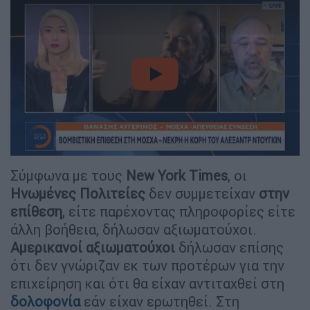
video
Σύμφωνα με τους
New York Times
, οι
Ηνωμένες Πολιτείες
δεν συμμετείχαν
στην
επίθεση
, είτε παρέχοντας πληροφορίες είτε
άλλη βοήθεια, δήλωσαν αξιωματούχοι.
Αμερικανοί αξιωματούχοι
δήλωσαν επίσης
ότι δεν γνώριζαν εκ των προτέρων για την
επιχείρηση και ότι θα είχαν αντιταχθεί στη
δολοφονία
εάν είχαν ερωτηθεί. Στη