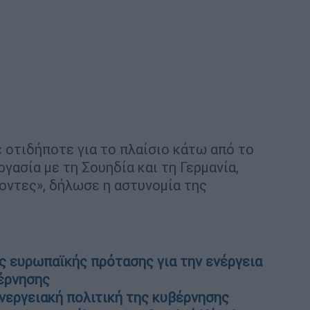
ε οτιδήποτε για το πλαίσιο κάτω από το
γασία με τη Σουηδία και τη Γερμανία,
οντες», δήλωσε η αστυνομία της
ς ευρωπαϊκής πρότασης για την ενέργεια
βέρνησης
ενεργειακή πολιτική της κυβέρνησης