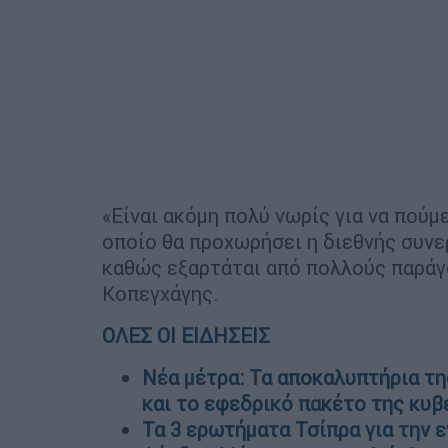
«Είναι ακόμη πολύ νωρίς για να πούμ
οποίο θα προχωρήσει η διεθνής συνερ
καθώς εξαρτάται από πολλούς παράγ
Κοπεγχάγης.
ΟΛΕΣ ΟΙ ΕΙΔΗΣΕΙΣ
Νέα μέτρα: Τα αποκαλυπτήρια τη
και το εφεδρικό πακέτο της κυ
Τα 3 ερωτήματα Τσίπρα για την 