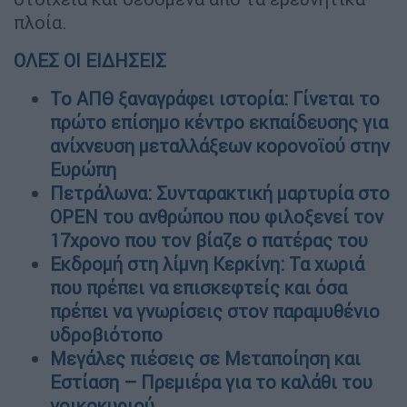
πλοία.
ΟΛΕΣ ΟΙ ΕΙΔΗΣΕΙΣ
Το ΑΠΘ ξαναγράφει ιστορία: Γίνεται το
πρώτο επίσημο κέντρο εκπαίδευσης για
ανίχνευση μεταλλάξεων κορονοϊού στην
Ευρώπη
Πετράλωνα: Συνταρακτική μαρτυρία στο
OPEN του ανθρώπου που φιλοξενεί τον
17χρονο που τον βίαζε ο πατέρας του
Εκδρομή στη λίμνη Κερκίνη: Τα χωριά
που πρέπει να επισκεφτείς και όσα
πρέπει να γνωρίσεις στον παραμυθένιο
υδροβιότοπο
Μεγάλες πιέσεις σε Μεταποίηση και
Εστίαση – Πρεμιέρα για το καλάθι του
νοικοκυριού