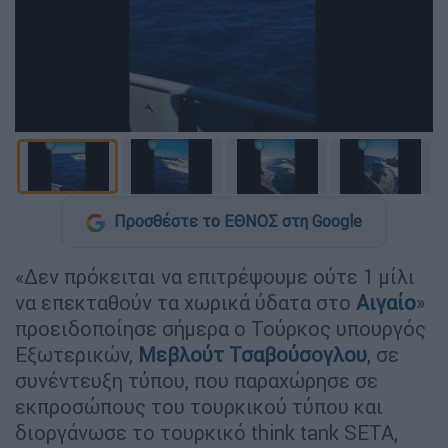
Προσθέστε το ΕΘΝΟΣ στη Google
«Δεν πρόκειται να επιτρέψουμε ούτε 1 μίλι
να επεκταθούν τα χωρικά ύδατα στο
Αιγαίο
»
προειδοποίησε σήμερα ο Τούρκος υπουργός
Εξωτερικών,
Μεβλούτ Τσαβούσογλου
, σε
συνέντευξη τύπου, που παραχώρησε σε
εκπροσώπους του τουρκικού τύπου και
διοργάνωσε το τουρκικό think tank SETA,