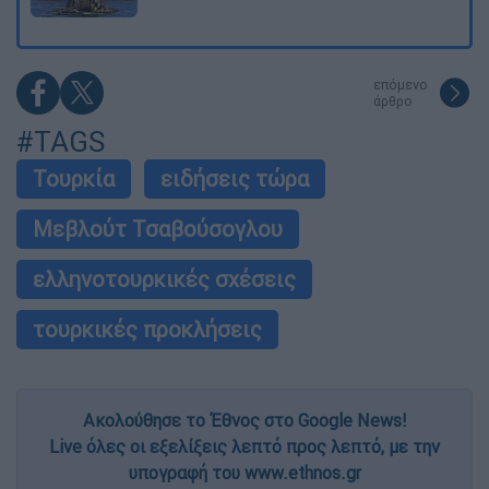
επόμενο
άρθρο
#TAGS
Τουρκία
ειδήσεις τώρα
Μεβλούτ Τσαβούσογλου
ελληνοτουρκικές σχέσεις
τουρκικές προκλήσεις
Ακολούθησε το Έθνος στο Google News!
Live όλες οι εξελίξεις λεπτό προς λεπτό, με την
υπογραφή του www.ethnos.gr