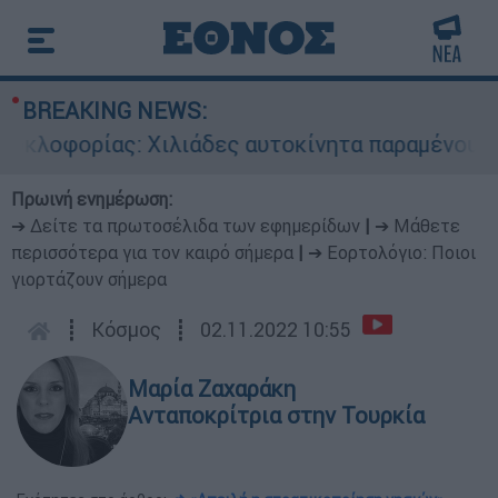
BREAKING NEWS:
λοφορίας: Χιλιάδες αυτοκίνητα παραμένουν ατα
Πρωινή ενημέρωση:
➔ Δείτε τα πρωτοσέλιδα των εφημερίδων
|
➔ Μάθετε
περισσότερα για τον καιρό σήμερα
|
➔ Εορτολόγιο: Ποιοι
γιορτάζουν σήμερα
┋
Κόσμος
┋
02.11.2022 10:55
Μαρία Ζαχαράκη
Ανταποκρίτρια στην Τουρκία