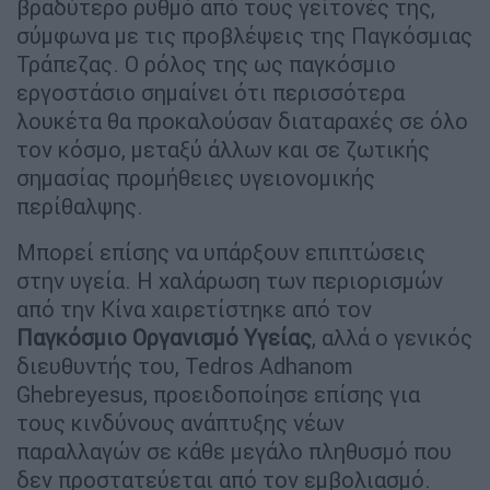
βραδύτερο ρυθμό από τους γείτονές της,
σύμφωνα με τις προβλέψεις της Παγκόσμιας
Τράπεζας. Ο ρόλος της ως παγκόσμιο
εργοστάσιο σημαίνει ότι περισσότερα
λουκέτα θα προκαλούσαν διαταραχές σε όλο
τον κόσμο, μεταξύ άλλων και σε ζωτικής
σημασίας προμήθειες υγειονομικής
περίθαλψης.
Μπορεί επίσης να υπάρξουν επιπτώσεις
στην υγεία. Η χαλάρωση των περιορισμών
από την Κίνα χαιρετίστηκε από τον
Παγκόσμιο Οργανισμό Υγείας
, αλλά ο γενικός
διευθυντής του, Tedros Adhanom
Ghebreyesus, προειδοποίησε επίσης για
τους κινδύνους ανάπτυξης νέων
παραλλαγών σε κάθε μεγάλο πληθυσμό που
δεν προστατεύεται από τον εμβολιασμό.