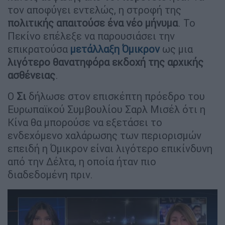
τον αποφύγει εντελώς, η στροφή της
πολιτικής απαιτούσε ένα νέο μήνυμα
. Το
Πεκίνο επέλεξε να παρουσιάσει την
επικρατούσα
μετάλλαξη Όμικρον
ως μια
λιγότερο θανατηφόρα εκδοχή της αρχικής
ασθένειας
.
Ο
Σι
δήλωσε στον επισκέπτη πρόεδρο του
Ευρωπαϊκού Συμβουλίου Σαρλ Μισέλ ότι η
Κίνα θα μπορούσε να εξετάσει το
ενδεχόμενο χαλάρωσης των περιορισμών
επειδή η Όμικρον είναι λιγότερο επικίνδυνη
από την Δέλτα, η οποία ήταν πιο
διαδεδομένη πριν.