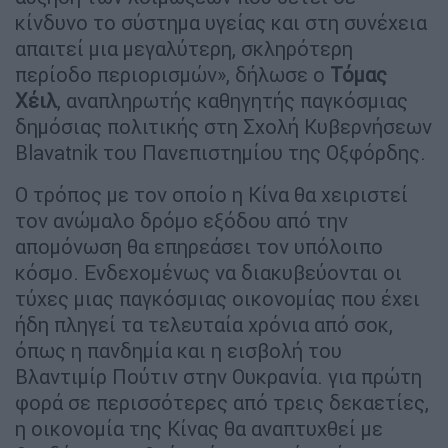
κίνδυνο το σύστημα υγείας και στη συνέχεια
απαιτεί μια μεγαλύτερη, σκληρότερη
περίοδο περιορισμών», δήλωσε ο
Τόμας
Χέιλ
, αναπληρωτής καθηγητής παγκόσμιας
δημόσιας πολιτικής στη Σχολή Κυβερνήσεων
Blavatnik του Πανεπιστημίου της Οξφόρδης.
Ο τρόπος με τον οποίο η Κίνα θα χειριστεί
τον ανώμαλο δρόμο εξόδου από την
απομόνωση θα επηρεάσει τον υπόλοιπο
κόσμο. Ενδεχομένως να διακυβεύονται οι
τύχες μιας παγκόσμιας οικονομίας που έχει
ήδη πληγεί τα τελευταία χρόνια από σοκ,
όπως η πανδημία και η εισβολή του
Βλαντιμίρ Πούτιν στην Ουκρανία. για πρώτη
φορά σε περισσότερες από τρεις δεκαετίες,
η οικονομία της Κίνας θα αναπτυχθεί με