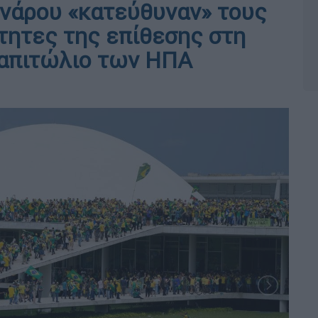
νάρου «κατεύθυναν» τους
τητες της επίθεσης στη
Καπιτώλιο των ΗΠΑ