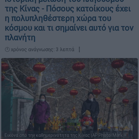
της Κίνας - Πόσους κατοίκους έχει
η πολυπληθέστερη χώρα του
κόσμου και τι σημαίνει αυτό για τον
πλανήτη
🕛 χρόνος ανάγνωσης: 3 λεπτά ┋
Εικόνα από την καθημερινότητα της Κίνας (AP Photo/Mark