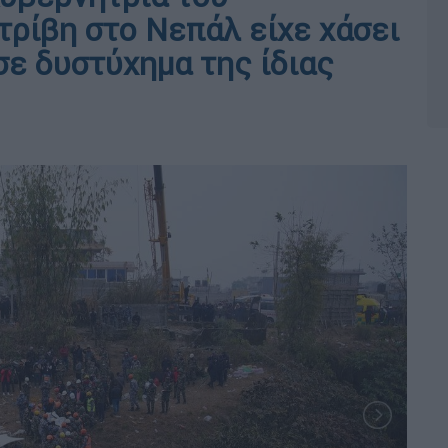
ρίβη στο Νεπάλ είχε χάσει
σε δυστύχημα της ίδιας