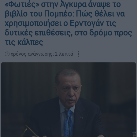
«Φωτιές» στην Άγκυρα άναψε το
βιβλίο του Πομπέο: Πώς θέλει να
χρησιμοποιήσει ο Ερντογάν τις
δυτικές επιθέσεις, στο δρόμο προς
τις κάλπες
🕛 χρόνος ανάγνωσης: 2 λεπτά ┋