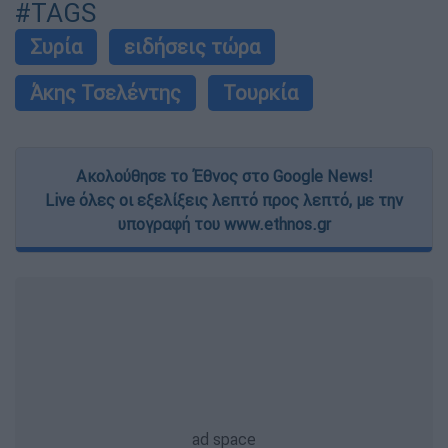
#TAGS
Συρία
ειδήσεις τώρα
Άκης Τσελέντης
Τουρκία
Ακολούθησε το Έθνος στο Google News!
Live όλες οι εξελίξεις λεπτό προς λεπτό, με την
υπογραφή του www.ethnos.gr