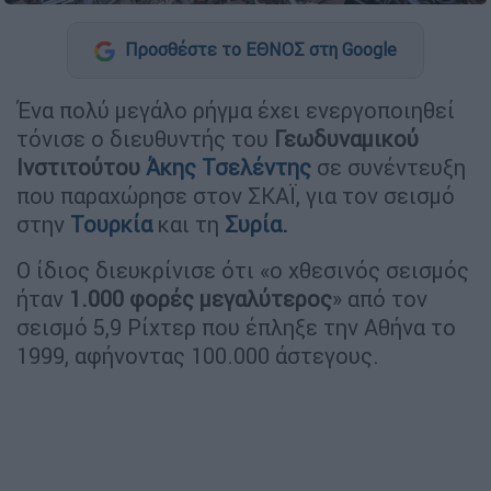
Προσθέστε το ΕΘΝΟΣ στη Google
Ένα πολύ μεγάλο ρήγμα έχει ενεργοποιηθεί
τόνισε ο διευθυντής του
Γεωδυναμικού
Ινστιτούτου
Άκης Τσελέντης
σε συνέντευξη
που παραχώρησε στον ΣΚΑΪ, για τον σεισμό
στην
Τουρκία
και τη
Συρία.
Ο ίδιος διευκρίνισε ότι «ο χθεσινός σεισμός
ήταν
1.000 φορές μεγαλύτερος
» από τον
σεισμό 5,9 Ρίχτερ που έπληξε την Αθήνα το
1999, αφήνοντας 100.000 άστεγους.