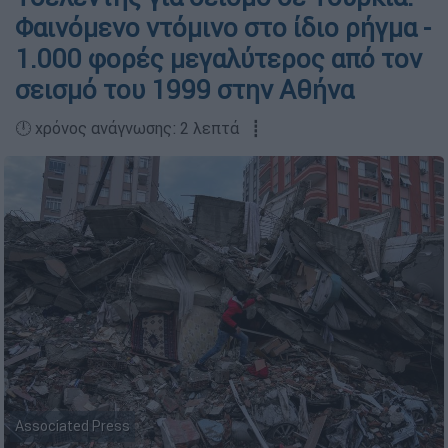
Φαινόμενο ντόμινο στο ίδιο ρήγμα -
1.000 φορές μεγαλύτερος από τον
σεισμό του 1999 στην Αθήνα
🕛 χρόνος ανάγνωσης: 2 λεπτά ┋
Associated Press