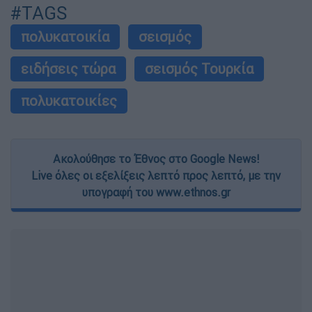
#TAGS
πολυκατοικία
σεισμός
ειδήσεις τώρα
σεισμός Τουρκία
πολυκατοικίες
Ακολούθησε το Έθνος στο Google News!
Live όλες οι εξελίξεις λεπτό προς λεπτό, με την
υπογραφή του www.ethnos.gr