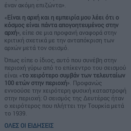
έναν ακόμη επιζώντα».
«
Είναι η αρχή και η εμπειρία μου λέει ότι ο
κόσμος είναι πάντα απογοητευμένος στην
αρχή
», είπε σε μια προφανή αναφορά στην
κριτική σχετικά με την ανταπόκριση των
αρχών μετά τον σεισμό.
Όπως είπε ο ίδιος, αυτό που συνέβη στην
περιοχή γύρω από το επίκεντρο του σεισμού
είναι «
το χειρότερο συμβάν των τελευταίων
100 ετών στην περιοχή
». Προφανώς
εννοούσε την χειρότερη φυσική καταστροφή
στην περιοχή: Ο σεισμός της Δευτέρας ήταν
ο χειρότερος που πλήττει την Τουρκία μετά
το 1939.
ΟΛΕΣ ΟΙ ΕΙΔΗΣΕΙΣ