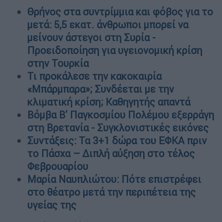
Θρήνος στα συντρίμμια και φόβος για το
μετά: 5,5 εκατ. άνθρωποι μπορεί να
μείνουν άστεγοι στη Συρία -
Προειδοποίηση για υγειονομική κρίση
στην Τουρκία
Τι προκάλεσε την κακοκαιρία
«Μπάρμπαρα»; Συνδέεται με την
κλιματική κρίση; Καθηγητής απαντά
Βόμβα Β' Παγκοσμίου Πολέμου εξερράγη
στη Βρετανία - Συγκλονιστικές εικόνες
Συντάξεις: Τα 3+1 δώρα του ΕΦΚΑ πριν
το Πάσχα – Διπλή αύξηση στο τέλος
Φεβρουαρίου
Μαρία Ναυπλιώτου: Πότε επιστρέφει
στο θέατρο μετά την περιπέτεια της
υγείας της