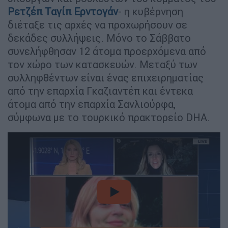
Ρετζέπ Ταγίπ Ερντογάν
- η κυβέρνηση
διέταξε τις αρχές να προχωρήσουν σε
δεκάδες συλλήψεις. Μόνο το Σάββατο
συνελήφθησαν 12 άτομα προερχόμενα από
τον χώρο των κατασκευών. Μεταξύ των
συλληφθέντων είναι ένας επιχειρηματίας
από την επαρχία Γκαζιαντέπ και έντεκα
άτομα από την επαρχία Σανλιούρφα,
σύμφωνα με το τουρκικό πρακτορείο DHA.
video