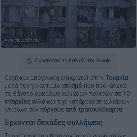
Associated Press
Προσθέστε το ΕΘΝΟΣ στη Google
Οργή και απόγνωση επικρατεί στην
Τουρκία
μετά τον γιγαντιαίο
σεισμό
που προκάλεσε
το θάνατο δεκάδων χιλιάδων πολιτών
σε 10
επαρχίες
αλλά και την κατάρρευση χιλιάδων
κτιρίων σαν
πύργους από τραπουλόχαρτα
.
Έρχονται δεκάδες συλλήψεις
Στο στόχαστρο βρίσκονται επιχειρηματίες