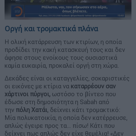
Οργή και τρομακτικά πλάνα
Η ολική κατάρρευση των κτιρίων, η οποία
προδίδει την κακή κατασκευή τους και δεν
άφησε στους ενοίκους τους ουσιαστικά
καμία ευκαιρία, προκαλεί οργή στη χώρα.
Δεκάδες είναι οι καταγγελίες, σοκαριστικές
οι εικόνες με κτίρια να
καταρρέουν σαν
χάρτινοι πύργοι,
ωστόσο το βίντεο που
έδωσε στη δημοσιότητα η Sabah από
την
πόλη Χατάι
, δείχνει κάτι τρομακτικό:
Μία πολυκατοικία, η οποία δεν κατέρρευσε,
απλώς έγειρε προς τα… πίσω! Κάτι που
δείχνει πως απλώς δεν είχε θεμέλια! «Δεν