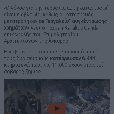
«Ο λόγος για την τεράστια αυτή καταστροφή
είναι η αβλεψία, καθώς οι κατασκευές
μετατράπηκαν
σε “εργαλείο” συγκέντρωσης
χρημάτων
» λέει ο Tezcan Karakus Candan,
επικεφαλής του Επιμελητηρίου
Αρχιτεκτόνων της Άγκυρας.
Η κυβέρνηση έχει επιβεβαιώσει ότι από
τους δύο σεισμούς
κατέρρευσαν 6.444
κτήρια
ενώ περί τις 11.000 έχουν υποστεί
σοβαρές ζημιές.
video