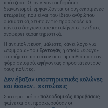
πρότζεκτ. Όταν γίνονται δημόσιοι
διαγωνισμοί, εμφανίζονται οι συγκεκριμένες
εταιρείες, που είναι του ίδιου ανθρώπου
ουσιαστικά, χτυπούν τις προσφορές και
πάντα ο διαγωνισμός καταλήγει στον ίδιο»,
αναφέρει χαρακτηριστικά.
Η αντιπολίτευση, μάλιστα, κάνει λόγο για
«συμμορία» του
Ερντογάν
, η οποία «έφαγε»
τα χρήματα που είχαν αποταμιευθεί από τον
φόρο σεισμού, αφήνοντας απροστάτευτους
τους πολίτες.
Δεν έβαζαν υποστηρικτικές κολώνες
και έκαναν... εκπτώσεις
Συστηματικά σε
πολεοδομικές παραβάσεις
φαίνεται ότι προσχωρούσαν οι