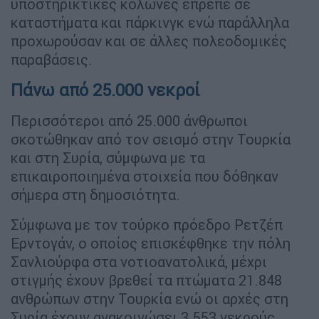
υποστηρικτικές κολώνες έπρεπε σε
καταστήματα και πάρκινγκ ενώ παράλληλα
προχωρούσαν και σε άλλες πολεοδομικές
παραβάσεις.
Πάνω από 25.000 νεκροί
Περισσότεροι από 25.000 άνθρωποι
σκοτώθηκαν από τον σεισμό στην Τουρκία
και στη Συρία, σύμφωνα με τα
επικαιροποιημένα στοιχεία που δόθηκαν
σήμερα στη δημοσιότητα.
Σύμφωνα με τον τούρκο πρόεδρο Ρετζέπ
Ερντογάν, ο οποίος επισκέφθηκε την πόλη
Σανλιούρφα στα νοτιοανατολικά, μέχρι
στιγμής έχουν βρεθεί τα πτώματα 21.848
ανθρώπων στην Τουρκία ενώ οι αρχές στη
Συρία έχουν ανακοινώσει 3.553 νεκρούς.