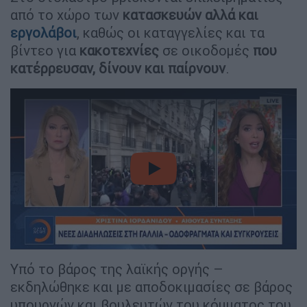
από το χώρο των
κατασκευών αλλά και
εργολάβοι
, καθώς οι καταγγελίες και τα
βίντεο για
κακοτεχνίες
σε οικοδομές
που
κατέρρευσαν, δίνουν και παίρνουν
.
video
Υπό το βάρος της λαϊκής οργής –
εκδηλώθηκε και με αποδοκιμασίες σε βάρος
υπουργών και βουλευτών του κόμματος του