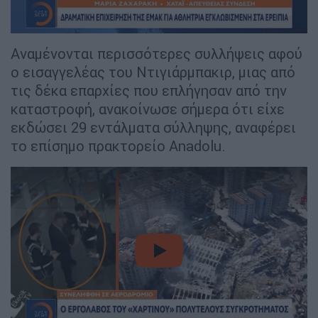
Αναμένονται περισσότερες συλλήψεις αφού
ο εισαγγελέας του Ντιγιάρμπακιρ, μιας από
τις δέκα επαρχίες που επλήγησαν από την
καταστροφή, ανακοίνωσε σήμερα ότι είχε
εκδώσει 29 εντάλματα σύλληψης, αναφέρει
το επίσημο πρακτορείο Anadolu.
video