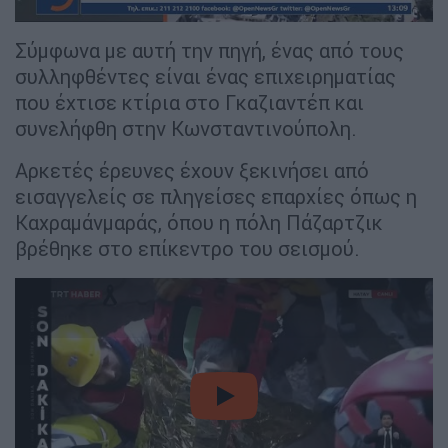
Σύμφωνα με αυτή την πηγή, ένας από τους
συλληφθέντες είναι ένας επιχειρηματίας
που έχτισε κτίρια στο Γκαζιαντέπ και
συνελήφθη στην Κωνσταντινούπολη.
Αρκετές έρευνες έχουν ξεκινήσει από
εισαγγελείς σε πληγείσες επαρχίες όπως η
Καχραμάνμαράς, όπου η πόλη Πάζαρτζικ
βρέθηκε στο επίκεντρο του σεισμού.
video