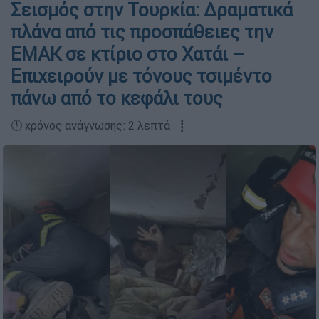
Σεισμός στην Τουρκία: Δραματικά
πλάνα από τις προσπάθειες την
ΕΜΑΚ σε κτίριο στο Χατάι –
Επιχειρούν με τόνους τσιμέντο
πάνω από το κεφάλι τους
🕛 χρόνος ανάγνωσης: 2 λεπτά ┋