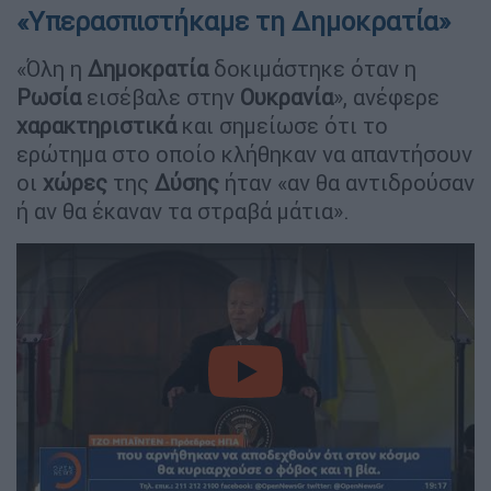
«Υπερασπιστήκαμε τη Δημοκρατία»
«Όλη η
Δημοκρατία
δοκιμάστηκε όταν η
Ρωσία
εισέβαλε στην
Ουκρανία
», ανέφερε
χαρακτηριστικά
και σημείωσε ότι το
ερώτημα στο οποίο κλήθηκαν να απαντήσουν
οι
χώρες
της
Δύσης
ήταν «αν θα αντιδρούσαν
ή αν θα έκαναν τα στραβά μάτια».
video