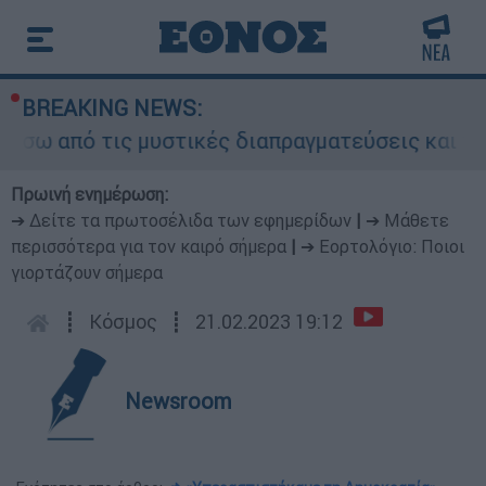
BREAKING NEWS:
από τις μυστικές διαπραγματεύσεις και γιατί αν
Πρωινή ενημέρωση:
➔ Δείτε τα πρωτοσέλιδα των εφημερίδων
|
➔ Μάθετε
περισσότερα για τον καιρό σήμερα
|
➔ Εορτολόγιο: Ποιοι
γιορτάζουν σήμερα
┋
Κόσμος
┋
21.02.2023 19:12
Newsroom