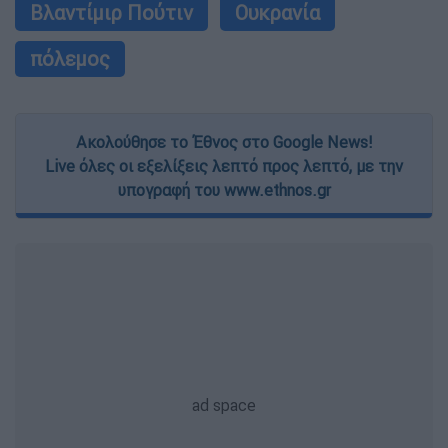
Βλαντίμιρ Πούτιν
Ουκρανία
πόλεμος
Ακολούθησε το Έθνος στο Google News!
Live όλες οι εξελίξεις λεπτό προς λεπτό, με την
υπογραφή του www.ethnos.gr