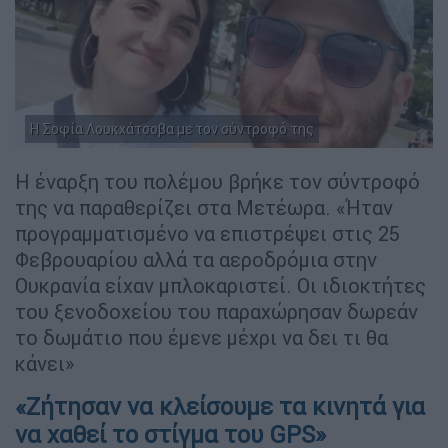
Η Σοφία Λουκχάτσοβα με τον σύντροφό της
Η έναρξη του πολέμου βρήκε τον σύντροφό
της να παραθερίζει στα Μετέωρα. «Ήταν
προγραμματισμένο να επιστρέψει στις 25
Φεβρουαρίου αλλά τα αεροδρόμια στην
Ουκρανία είχαν μπλοκαριστεί. Οι ιδιοκτήτες
του ξενοδοχείου του παραχώρησαν δωρεάν
το δωμάτιο που έμενε μέχρι να δει τι θα
κάνει»
«Ζήτησαν να κλείσουμε τα κινητά για
να χαθεί το στίγμα του GPS»