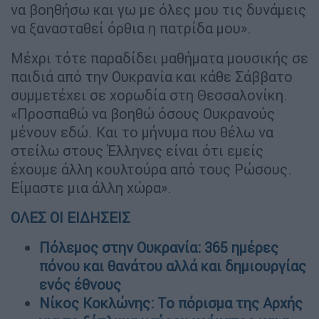
να βοηθήσω και γω με όλες μου τις δυνάμεις
να ξανασταθεί όρθια η πατρίδα μου».
Μέχρι τότε παραδίδει μαθήματα μουσικής σε
παιδιά από την Ουκρανία και κάθε Σάββατο
συμμετέχει σε χορωδία στη Θεσσαλονίκη.
«Προσπαθώ να βοηθώ όσους Ουκρανούς
μένουν εδώ. Και το μήνυμα που θέλω να
στείλω στους Έλληνες είναι ότι εμείς
έχουμε άλλη κουλτούρα από τους Ρώσους.
Είμαστε μια άλλη χώρα».
ΟΛΕΣ ΟΙ ΕΙΔΗΣΕΙΣ
Πόλεμος στην Ουκρανία: 365 ημέρες
πόνου και θανάτου αλλά και δημιουργίας
ενός έθνους
Νίκος Κοκλώνης: Το πόρισμα της Αρχής