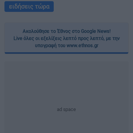
ειδήσεις τώρα
Ακολούθησε το Έθνος στο Google News!
Live όλες οι εξελίξεις λεπτό προς λεπτό, με την
υπογραφή του www.ethnos.gr