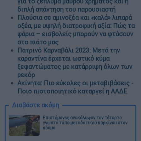
για το ξέπλυμα μαύρου χρήματος και η
διπλή απάντηση του παρουσιαστή
Πλούσια σε αμινοξέα και «καλά» λιπαρά
οξέα, με υψηλή διατροφική αξία: Πώς τα
ψάρια – εισβολείς μπορούν να φτάσουν
στο πιάτο μας
Πατρινό Καρναβάλι 2023: Μετά την
καραντίνα έρχεται ωστικό κύμα
ξεφαντώματος με κατάρριψη όλων των
ρεκόρ
Ακίνητα: Πιο εύκολες οι μεταβιβάσεις -
Ποιο πιστοποιητικό καταργεί η ΑΑΔΕ
Διαβάστε ακόμη
Επιστήμονες ανακάλυψαν τον τέταρτο
γνωστό τύπο μεταδοτικού καρκίνου στον
κόσμο