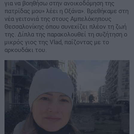
για να βοηθήσω στην ανοικοδόμηση της
πατρίδας μου» λέει η Οξάνα». Βρεθήκαμε στη
νέα γειτονιά της στους Αμπελόκηπους
Θεσσαλονίκης όπου συνεχίζει πλέον τη ζωή
της. Δίπλα της παρακολουθεί τη συζήτηση ο
μικρός γιος της Vlad, παίζοντας με το
αρκουδάκι του.