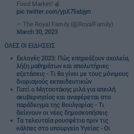
Food Market! 🍎
pic.twitter.com/ypX75sbjyn
— The Royal Family (@RoyalFamily)
March 30, 2023
ΟΛΕΣ ΟΙ ΕΙΔΗΣΕΙΣ
Εκλογές 2023: Πώς επηρεάζουν σχολεία,
λήξη μαθημάτων και απολυτήριες
εξετάσεις - Τι θα γίνει με τους μόνιμους
διορισμούς εκπαιδευτικών
Γιατί ο Μητσοτάκης μιλά για απειλή
ακυβερνησίας και αναφέρεται στο
παράδειγμα της Βουλγαρίας - Τι
δείχνουν οι νέες δημοσκοπήσεις
Τα τελευταία ρουσφέτια πριν τις
κάλπες στο υπουργείο Υγείας - Οι