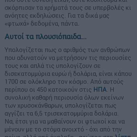
σκόρπισαν τα χρήματά τους σε υπερβολές κι
ανόητες εκδηλώσεις. Για τα δικά μας
«φτωχά» δεδομένα, πάντα.
Αυτοί τα πλουσιόπαιδα...
Υπολογίζεται πως ο αριθμός των ανθρώπων
που αδυνατούν να μετρήσουν τις περιουσίες
τους και απλά τις υπολογίζουν σε
δισεκατομμύρια ευρώ ή δολάρια, είναι κάπου
1700 σε ολόκληρο τον κόσμο. Από αυτούς
περίπου οι 450 κατοικούν στις
ΗΠΑ
. Η
συνολική καθαρή περιουσία όλων εκείνων
των χρυσοκάνθαρων, υπολογίζεται πως
αγγίζει τα 6,5 τρισεκατομμύρια δολάρια.
Να, έτσι για να μαθαίνουν οι φτωχοί και να
μένουν με το στόμα ανοιχτό - όχι από την