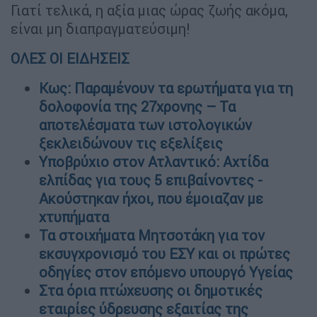
Γιατί τελικά, η αξία μιας ώρας ζωής ακόμα,
είναι μη διαπραγματεύσιμη!
ΟΛΕΣ ΟΙ ΕΙΔΗΣΕΙΣ
Κως: Παραμένουν τα ερωτήματα για τη
δολοφονία της 27χρονης – Τα
αποτελέσματα των ιστολογικών
ξεκλειδώνουν τις εξελίξεις
Υποβρύχιο στον Ατλαντικό: Αχτίδα
ελπίδας για τους 5 επιβαίνοντες -
Ακούστηκαν ήχοι, που έμοιαζαν με
χτυπήματα
Τα στοιχήματα Μητσοτάκη για τον
εκσυγχρονισμό του ΕΣΥ και οι πρώτες
οδηγίες στον επόμενο υπουργό Υγείας
Στα όρια πτώχευσης οι δημοτικές
εταιρίες ύδρευσης εξαιτίας της