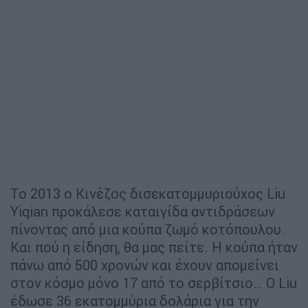
Το 2013 ο Κινέζος δισεκατομμυριούχος Liu
Yiqian προκάλεσε καταιγίδα αντιδράσεων
πίνοντας από μια κούπα ζωμό κοτόπουλου.
Και πού η είδηση, θα μας πείτε. Η κούπα ήταν
πάνω από 500 χρονών και έχουν απομείνει
στον κόσμο μόνο 17 από το σερβίτσιο… Ο Liu
έδωσε 36 εκατομμύρια δολάρια για την