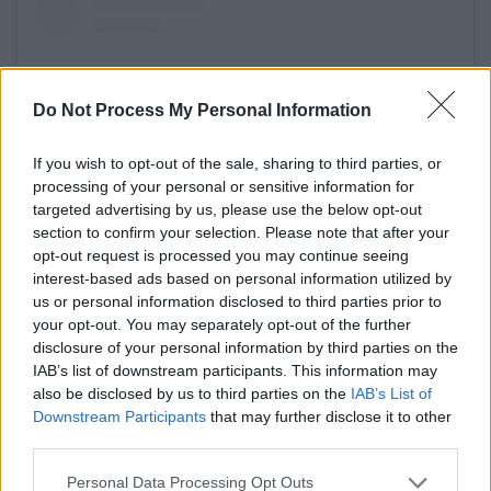
Do Not Process My Personal Information
If you wish to opt-out of the sale, sharing to third parties, or
processing of your personal or sensitive information for
targeted advertising by us, please use the below opt-out
section to confirm your selection. Please note that after your
opt-out request is processed you may continue seeing
interest-based ads based on personal information utilized by
View this post on Instagram
us or personal information disclosed to third parties prior to
your opt-out. You may separately opt-out of the further
disclosure of your personal information by third parties on the
IAB’s list of downstream participants. This information may
also be disclosed by us to third parties on the
IAB’s List of
Downstream Participants
that may further disclose it to other
third parties.
Please note that this website/app uses one or more Google
Personal Data Processing Opt Outs