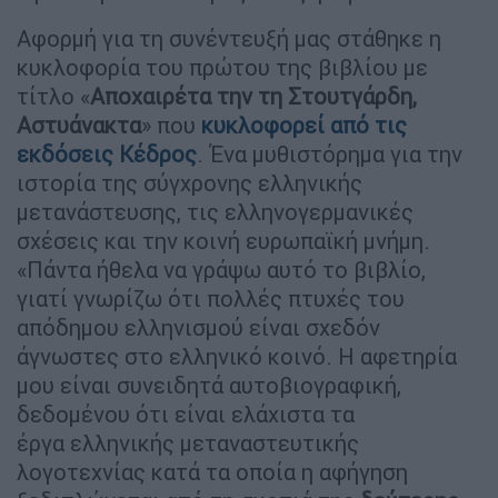
Αφορμή για τη συνέντευξή μας στάθηκε η
κυκλοφορία του πρώτου της βιβλίου με
τίτλο «
Αποχαιρέτα την τη Στουτγάρδη,
Αστυάνακτα
» που
κυκλοφορεί από τις
εκδόσεις Κέδρος
. Ένα μυθιστόρημα για την
ιστορία της σύγχρονης ελληνικής
μετανάστευσης, τις ελληνογερμανικές
σχέσεις και την κοινή ευρωπαϊκή μνήμη.
«Πάντα ήθελα να γράψω αυτό το βιβλίο,
γιατί γνωρίζω ότι πολλές πτυχές του
απόδημου ελληνισμού είναι σχεδόν
άγνωστες στο ελληνικό κοινό. Η αφετηρία
μου είναι συνειδητά αυτοβιογραφική,
δεδομένου ότι είναι ελάχιστα τα
έργα ελληνικής μεταναστευτικής
λογοτεχνίας κατά τα οποία η αφήγηση