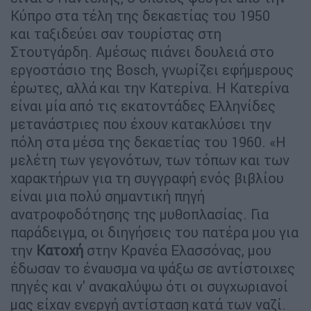
Κύπρο στα τέλη της δεκαετίας του 1950
και ταξιδεύει σαν τουρίστας στη
Στουτγάρδη. Αμέσως πιάνει δουλειά στο
εργοστάσιο της Bosch, γνωρίζει εφήμερους
έρωτες, αλλά και την Κατερίνα. Η Κατερίνα
είναι μία από τις εκατοντάδες Ελληνίδες
μετανάστριες που έχουν κατακλύσει την
πόλη στα μέσα της δεκαετίας του 1960. «Η
μελέτη των γεγονότων, των τόπων και των
χαρακτήρων για τη συγγραφή ενός βιβλίου
είναι μια πολύ σημαντική πηγή
ανατροφοδότησης της μυθοπλασίας. Για
παράδειγμα, οι διηγήσεις του πατέρα μου για
την
Κατοχή
στην Κρανέα Ελασσόνας, μου
έδωσαν το έναυσμα να ψάξω σε αντίστοιχες
πηγές και ν' ανακαλύψω ότι οι συγχωριανοί
μας είχαν ενεργή αντίσταση κατά των ναζί.