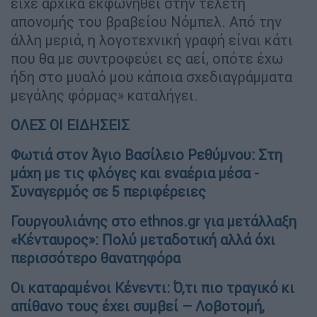
είχε αρχικά εκφωνηθεί στην τελετή
απονομής του βραβείου Νόμπελ. Από την
άλλη μεριά, η λογοτεχνική γραφή είναι κάτι
που θα με συντροφεύει ες αεί, οπότε έχω
ήδη στο μυαλό μου κάποια σχεδιαγράμματα
μεγάλης φόρμας» καταλήγει.
ΟΛΕΣ ΟΙ ΕΙΔΗΣΕΙΣ
Φωτιά στον Άγιο Βασίλειο Ρεθύμνου: Στη
μάχη με τις φλόγες και εναέρια μέσα -
Συναγερμός σε 5 περιφέρειες
Γουργουλιάνης στο ethnos.gr για μετάλλαξη
«Κένταυρος»: Πολύ μεταδοτική αλλά όχι
περισσότερο θανατηφόρα
Οι καταραμένοι Κένεντι: Ό,τι πιο τραγικό κι
απίθανο τους έχει συμβεί – Λοβοτομή,