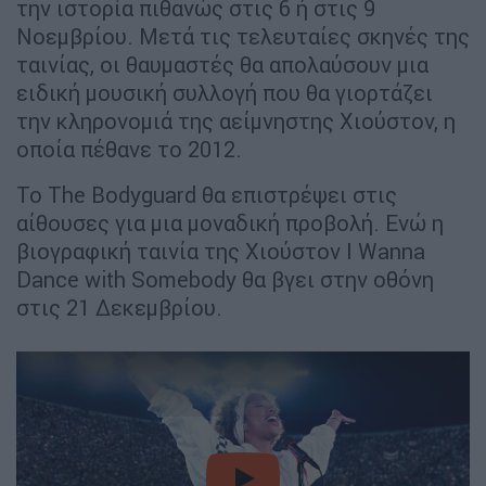
την ιστορία πιθανώς στις 6 ή στις 9
Νοεμβρίου. Μετά τις τελευταίες σκηνές της
ταινίας, οι θαυμαστές θα απολαύσουν μια
ειδική μουσική συλλογή που θα γιορτάζει
την κληρονομιά της αείμνηστης Χιούστον, η
οποία πέθανε το 2012.
Το The Bodyguard θα επιστρέψει στις
αίθουσες για μια μοναδική προβολή. Ενώ η
βιογραφική ταινία της Χιούστον I Wanna
Dance with Somebody θα βγει στην οθόνη
στις 21 Δεκεμβρίου.