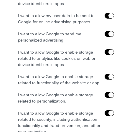
device identifiers in apps.
I want to allow my user data to be sent to
Google for online advertising purposes.
I want to allow Google to send me
personalized advertising.
I want to allow Google to enable storage
related to analytics like cookies on web or
device identifiers in apps.
I want to allow Google to enable storage
Copyright: Netflix
related to functionality of the website or app.
I want to allow Google to enable storage
related to personalization.
I want to allow Google to enable storage
related to security, including authentication
functionality and fraud prevention, and other
user protection.