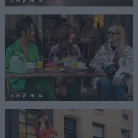
Copyright: Netflix
Copyright: Netflix