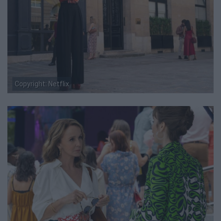
Copyright: Netflix