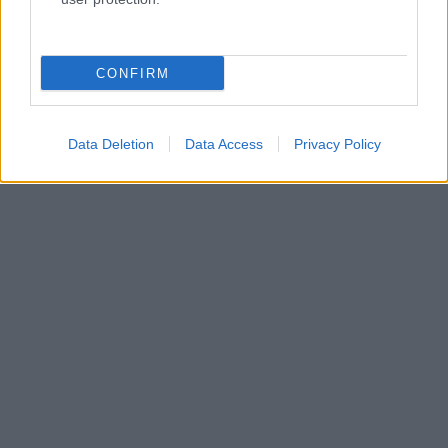
CONFIRM
Copyright: Netflix
Data Deletion
Data Access
Privacy Policy