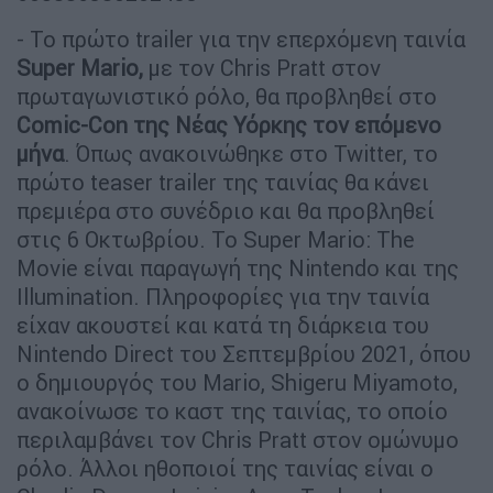
- Το πρώτο trailer για την επερχόμενη ταινία
Super Mario,
με τον Chris Pratt στον
πρωταγωνιστικό ρόλο, θα προβληθεί στο
Comic-Con της Νέας Υόρκης τον επόμενο
μήνα
. Όπως ανακοινώθηκε στο Twitter, το
πρώτο teaser trailer της ταινίας θα κάνει
πρεμιέρα στο συνέδριο και θα προβληθεί
στις 6 Οκτωβρίου. Το Super Mario: The
Movie είναι παραγωγή της Nintendo και της
Illumination. Πληροφορίες για την ταινία
είχαν ακουστεί και κατά τη διάρκεια του
Nintendo Direct του Σεπτεμβρίου 2021, όπου
ο δημιουργός του Mario, Shigeru Miyamoto,
ανακοίνωσε το καστ της ταινίας, το οποίο
περιλαμβάνει τον Chris Pratt στον ομώνυμο
ρόλο. Άλλοι ηθοποιοί της ταινίας είναι ο