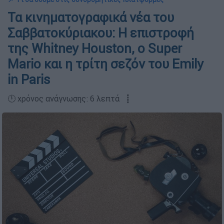
Τα κινηματογραφικά νέα του
Σαββατοκύριακου: Η επιστροφή
της Whitney Houston, ο Super
Mario και η τρίτη σεζόν του Emily
in Paris
🕛 χρόνος ανάγνωσης: 6 λεπτά ┋