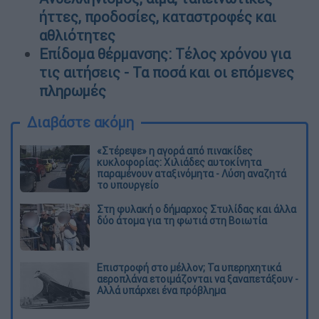
ήττες, προδοσίες, καταστροφές και
αθλιότητες
Επίδομα θέρμανσης: Τέλος χρόνου για
τις αιτήσεις - Τα ποσά και οι επόμενες
πληρωμές
Διαβάστε ακόμη
«Στέρεψε» η αγορά από πινακίδες
κυκλοφορίας: Χιλιάδες αυτοκίνητα
παραμένουν αταξινόμητα - Λύση αναζητά
το υπουργείο
Στη φυλακή ο δήμαρχος Στυλίδας και άλλα
δύο άτομα για τη φωτιά στη Βοιωτία
Επιστροφή στο μέλλον; Τα υπερηχητικά
αεροπλάνα ετοιμάζονται να ξαναπετάξουν -
Αλλά υπάρχει ένα πρόβλημα