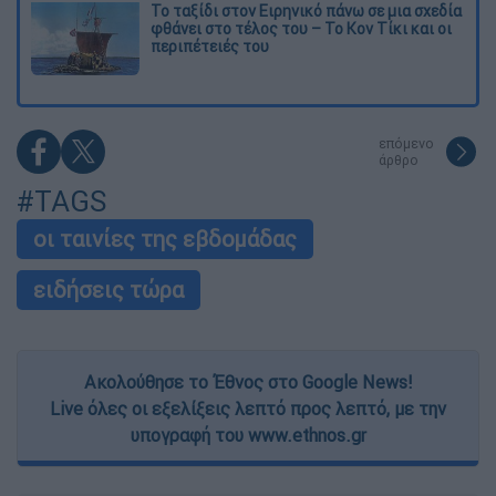
Το ταξίδι στον Ειρηνικό πάνω σε μια σχεδία
φθάνει στο τέλος του – Το Κον Τίκι και οι
περιπέτειές του
επόμενο
άρθρο
#TAGS
οι ταινίες της εβδομάδας
ειδήσεις τώρα
Ακολούθησε το Έθνος στο Google News!
Live όλες οι εξελίξεις λεπτό προς λεπτό, με την
υπογραφή του www.ethnos.gr