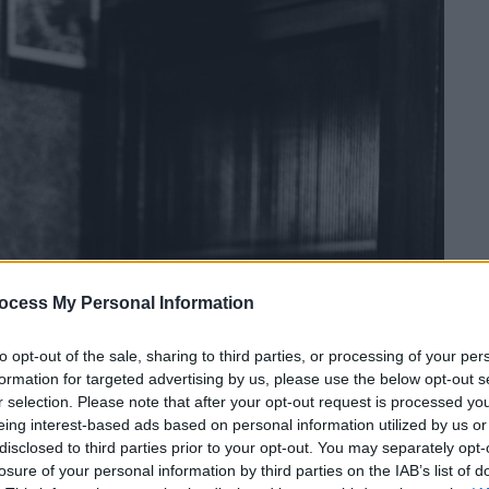
ocess My Personal Information
to opt-out of the sale, sharing to third parties, or processing of your per
formation for targeted advertising by us, please use the below opt-out s
r selection. Please note that after your opt-out request is processed y
eing interest-based ads based on personal information utilized by us or
disclosed to third parties prior to your opt-out. You may separately opt-
losure of your personal information by third parties on the IAB’s list of