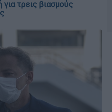
 για τρεις βιασμούς
ας